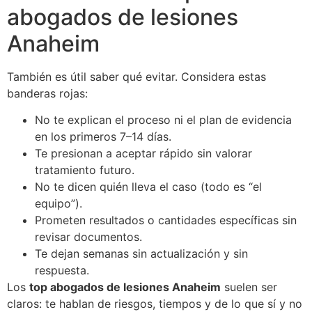
abogados de lesiones
Anaheim
También es útil saber qué evitar. Considera estas
banderas rojas:
No te explican el proceso ni el plan de evidencia
en los primeros 7–14 días.
Te presionan a aceptar rápido sin valorar
tratamiento futuro.
No te dicen quién lleva el caso (todo es “el
equipo”).
Prometen resultados o cantidades específicas sin
revisar documentos.
Te dejan semanas sin actualización y sin
respuesta.
Los
top abogados de lesiones Anaheim
suelen ser
claros: te hablan de riesgos, tiempos y de lo que sí y no