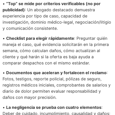
•
“Top” se mide por criterios verificables (no por
publicidad)
: Un abogado destacado demuestra
experiencia por tipo de caso, capacidad de
investigación, dominio médico-legal, negociación/litigio
y comunicación consistente.
•
Checklist para elegir rápidamente
: Preguntar quién
maneja el caso, qué evidencia solicitarán en la primera
semana, cómo calculan daños, cómo actualizan al
cliente y qué harán si la oferta es baja ayuda a
comparar despachos con el mismo estándar.
•
Documentos que aceleran y fortalecen el reclamo
:
Fotos, testigos, reporte policial, pólizas de seguro,
registros médicos iniciales, comprobantes de salarios y
diario de dolor permiten evaluar responsabilidad y
daños con mayor precisión.
•
La negligencia se prueba con cuatro elementos
:
Deber de cuidado, incumplimiento, causalidad y daños;