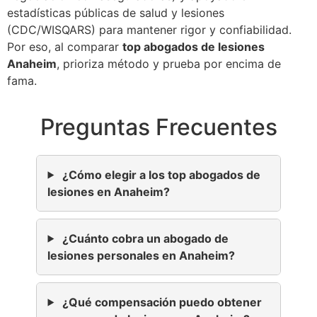
estadísticas públicas de salud y lesiones
(CDC/WISQARS) para mantener rigor y confiabilidad.
Por eso, al comparar
top abogados de lesiones
Anaheim
, prioriza método y prueba por encima de
fama.
Preguntas Frecuentes
¿Cómo elegir a los top abogados de
lesiones en Anaheim?
¿Cuánto cobra un abogado de
lesiones personales en Anaheim?
¿Qué compensación puedo obtener