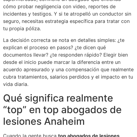
cómo probar negligencia con video, reportes de
incidentes y testigos. Y si te atropelló un conductor sin
seguro, necesitas estrategia específica para tratar con
tu propia póliza.
La decisión correcta se nota en detalles simples: ¿te
explican el proceso en pasos? ¿te dicen qué
documentos llevar? ¿te responden rápido? Elegir bien
desde el inicio puede marcar la diferencia entre un
acuerdo apresurado y una compensación que realmente
cubra tratamientos, salarios perdidos y el impacto en tu
vida diaria.
Qué significa realmente
“top” en top abogados de
lesiones Anaheim
Cuando la gente busca
top abogados de lesiones