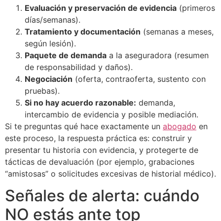
Evaluación y preservación de evidencia
(primeros
días/semanas).
Tratamiento y documentación
(semanas a meses,
según lesión).
Paquete de demanda
a la aseguradora (resumen
de responsabilidad y daños).
Negociación
(oferta, contraoferta, sustento con
pruebas).
Si no hay acuerdo razonable:
demanda,
intercambio de evidencia y posible mediación.
Si te preguntas qué hace exactamente un
abogado
en
este proceso, la respuesta práctica es: construir y
presentar tu historia con evidencia, y protegerte de
tácticas de devaluación (por ejemplo, grabaciones
“amistosas” o solicitudes excesivas de historial médico).
Señales de alerta: cuándo
NO estás ante top