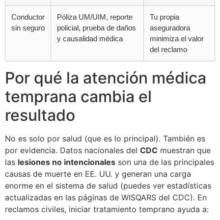
Conductor
Póliza UM/UIM, reporte
Tu propia
sin seguro
policial, prueba de daños
aseguradora
y causalidad médica
minimiza el valor
del reclamo
Por qué la atención médica
temprana cambia el
resultado
No es solo por salud (que es lo principal). También es
por evidencia. Datos nacionales del
CDC
muestran que
las
lesiones no intencionales
son una de las principales
causas de muerte en EE. UU. y generan una carga
enorme en el sistema de salud (puedes ver estadísticas
actualizadas en las páginas de WISQARS del CDC). En
reclamos civiles, iniciar tratamiento temprano ayuda a: