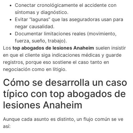
Conectar cronológicamente el accidente con
síntomas y diagnóstico.
Evitar “lagunas” que las aseguradoras usan para
negar causalidad.
Documentar limitaciones reales (movimiento,
fuerza, sueño, trabajo).
Los
top abogados de lesiones Anaheim
suelen insistir
en que el cliente siga indicaciones médicas y guarde
registros, porque eso sostiene el caso tanto en
negociación como en litigio.
Cómo se desarrolla un caso
típico con top abogados de
lesiones Anaheim
Aunque cada asunto es distinto, un flujo común se ve
así: