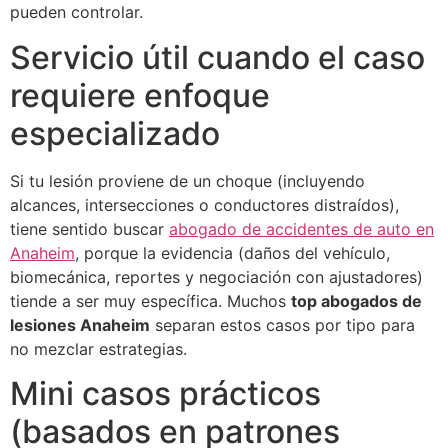
pueden controlar.
Servicio útil cuando el caso
requiere enfoque
especializado
Si tu lesión proviene de un choque (incluyendo
alcances, intersecciones o conductores distraídos),
tiene sentido buscar
abogado de accidentes de auto en
Anaheim
, porque la evidencia (daños del vehículo,
biomecánica, reportes y negociación con ajustadores)
tiende a ser muy específica. Muchos
top abogados de
lesiones Anaheim
separan estos casos por tipo para
no mezclar estrategias.
Mini casos prácticos
(basados en patrones