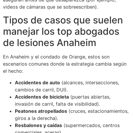
videos de cámaras que se sobreescriben).
Tipos de casos que suelen
manejar los top abogados
de lesiones Anaheim
En Anaheim y el condado de Orange, estos son
escenarios comunes donde la estrategia cambia según
el hecho:
Accidentes de auto
(alcances, intersecciones,
cambios de carril, DUI).
Accidentes de bicicleta
(puertas abiertas,
invasión de carril, falta de visibilidad).
Peatones atropellados
(cruces, estacionamientos,
giros a la derecha).
Resbalones y caídas
(supermercados, centros
comerciales, aceras).