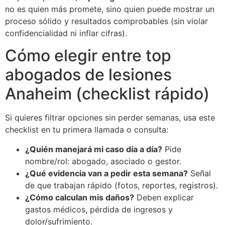
no es quien más promete, sino quien puede mostrar un
proceso sólido y resultados comprobables (sin violar
confidencialidad ni inflar cifras).
Cómo elegir entre top
abogados de lesiones
Anaheim (checklist rápido)
Si quieres filtrar opciones sin perder semanas, usa este
checklist en tu primera llamada o consulta:
¿Quién manejará mi caso día a día?
Pide
nombre/rol: abogado, asociado o gestor.
¿Qué evidencia van a pedir esta semana?
Señal
de que trabajan rápido (fotos, reportes, registros).
¿Cómo calculan mis daños?
Deben explicar
gastos médicos, pérdida de ingresos y
dolor/sufrimiento.