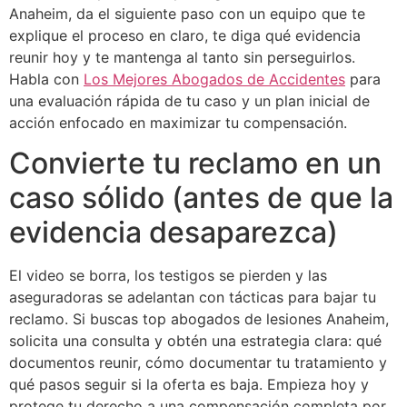
Anaheim, da el siguiente paso con un equipo que te
explique el proceso en claro, te diga qué evidencia
reunir hoy y te mantenga al tanto sin perseguirlos.
Habla con
Los Mejores Abogados de Accidentes
para
una evaluación rápida de tu caso y un plan inicial de
acción enfocado en maximizar tu compensación.
Convierte tu reclamo en un
caso sólido (antes de que la
evidencia desaparezca)
El video se borra, los testigos se pierden y las
aseguradoras se adelantan con tácticas para bajar tu
reclamo. Si buscas top abogados de lesiones Anaheim,
solicita una consulta y obtén una estrategia clara: qué
documentos reunir, cómo documentar tu tratamiento y
qué pasos seguir si la oferta es baja. Empieza hoy y
protege tu derecho a una compensación completa por