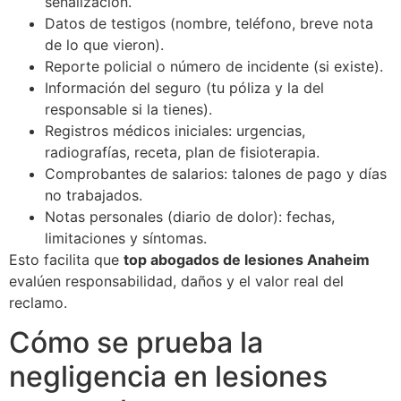
señalización.
Datos de testigos (nombre, teléfono, breve nota
de lo que vieron).
Reporte policial o número de incidente (si existe).
Información del seguro (tu póliza y la del
responsable si la tienes).
Registros médicos iniciales: urgencias,
radiografías, receta, plan de fisioterapia.
Comprobantes de salarios: talones de pago y días
no trabajados.
Notas personales (diario de dolor): fechas,
limitaciones y síntomas.
Esto facilita que
top abogados de lesiones Anaheim
evalúen responsabilidad, daños y el valor real del
reclamo.
Cómo se prueba la
negligencia en lesiones