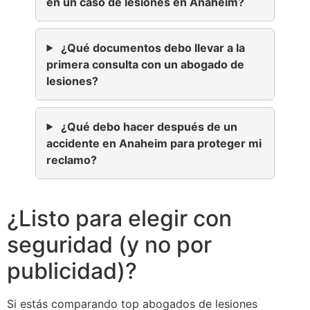
en un caso de lesiones en Anaheim?
¿Qué documentos debo llevar a la
primera consulta con un abogado de
lesiones?
¿Qué debo hacer después de un
accidente en Anaheim para proteger mi
reclamo?
¿Listo para elegir con
seguridad (y no por
publicidad)?
Si estás comparando top abogados de lesiones