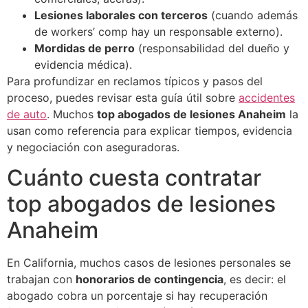
Lesiones laborales con terceros
(cuando además
de workers’ comp hay un responsable externo).
Mordidas de perro
(responsabilidad del dueño y
evidencia médica).
Para profundizar en reclamos típicos y pasos del
proceso, puedes revisar esta guía útil sobre
accidentes
de auto
. Muchos
top abogados de lesiones Anaheim
la
usan como referencia para explicar tiempos, evidencia
y negociación con aseguradoras.
Cuánto cuesta contratar
top abogados de lesiones
Anaheim
En California, muchos casos de lesiones personales se
trabajan con
honorarios de contingencia
, es decir: el
abogado cobra un porcentaje si hay recuperación