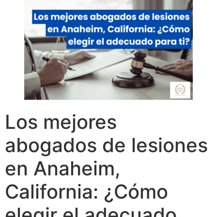
Los mejores
abogados de lesiones
en Anaheim,
California: ¿Cómo
elegir el adecuado