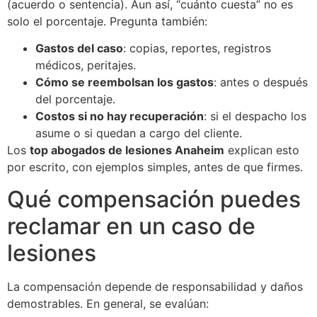
(acuerdo o sentencia). Aun así, “cuánto cuesta” no es
solo el porcentaje. Pregunta también:
Gastos del caso
: copias, reportes, registros
médicos, peritajes.
Cómo se reembolsan los gastos
: antes o después
del porcentaje.
Costos si no hay recuperación
: si el despacho los
asume o si quedan a cargo del cliente.
Los
top abogados de lesiones Anaheim
explican esto
por escrito, con ejemplos simples, antes de que firmes.
Qué compensación puedes
reclamar en un caso de
lesiones
La compensación depende de responsabilidad y daños
demostrables. En general, se evalúan: