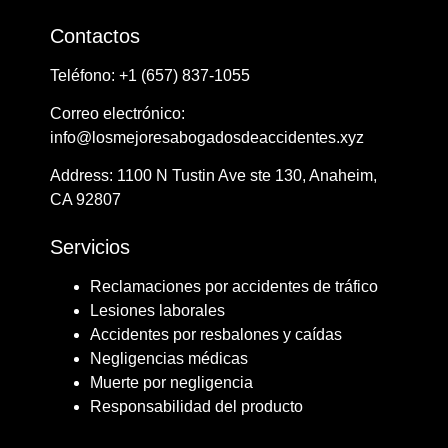
Contactos
Teléfono: ​+1 ​​(657) 837-1055
Correo electrónico:
info@losmejoresabogadosdeaccidentes.xyz
Address: ​​1100 N Tustin Ave ste 130, Anaheim,
CA 92807
Servicios
Reclamaciones por accidentes de tráfico
Lesiones laborales
Accidentes por resbalones y caídas
Negligencias médicas
Muerte por negligencia
Responsabilidad del producto