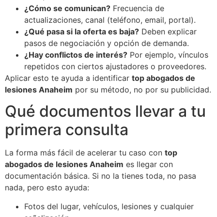
¿Cómo se comunican?
Frecuencia de
actualizaciones, canal (teléfono, email, portal).
¿Qué pasa si la oferta es baja?
Deben explicar
pasos de negociación y opción de demanda.
¿Hay conflictos de interés?
Por ejemplo, vínculos
repetidos con ciertos ajustadores o proveedores.
Aplicar esto te ayuda a identificar
top abogados de
lesiones Anaheim
por su método, no por su publicidad.
Qué documentos llevar a tu
primera consulta
La forma más fácil de acelerar tu caso con
top
abogados de lesiones Anaheim
es llegar con
documentación básica. Si no la tienes toda, no pasa
nada, pero esto ayuda:
Fotos del lugar, vehículos, lesiones y cualquier