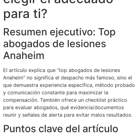
para ti?
Resumen ejecutivo: Top
abogados de lesiones
Anaheim
El artículo explica que “top abogados de lesiones
Anaheim” no significa el despacho más famoso, sino el
que demuestra experiencia específica, método probado
y comunicación constante para maximizar la
compensación. También ofrece un checklist práctico
para evaluar abogados, qué evidencia/documentos
reunir y señales de alerta para evitar malos resultados.
Puntos clave del artículo