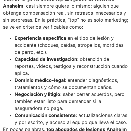
Anaheim
, casi siempre quiere lo mismo: alguien que
obtenga compensación real, sin retrasos innecesarios y
sin sorpresas. En la práctica, “top” no es solo marketing;
se ve en criterios verificables como:
Experiencia específica
en el tipo de lesión y
accidente (choques, caídas, atropellos, mordidas
de perro, etc.).
Capacidad de investigación
: obtención de
reportes, videos, testigos y reconstrucción cuando
aplica.
Dominio médico-legal
: entender diagnósticos,
tratamientos y cómo se documentan daños.
Negociación y litigio
: saber cerrar acuerdos, pero
también estar listo para demandar si la
aseguradora no paga.
Comunicación consistente
: actualizaciones claras
y por escrito, y acceso al equipo que lleva el caso.
En pocas palabras,
top abogados de lesiones Anaheim