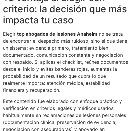
criterio: la decisión que más
impacta tu caso
Elegir
top abogados de lesiones Anaheim
no se trata
de encontrar el despacho más ruidoso, sino el que tiene
un sistema: evidencia primero, tratamiento bien
documentado, comunicación constante y negociación
con respaldo. Si aplicas el checklist, reúnes documentos
desde el inicio y evitas banderas rojas, aumentas la
probabilidad de un resultado que cubra lo que
realmente importa: atención médica, estabilidad
financiera y recuperación.
Este contenido fue elaborado con enfoque práctico y
verificación en criterios legales y médicos usados
habitualmente en reclamaciones de lesiones personales
(documentación clínica, preservación de evidencia,
negociación con aseguradoras) y apoyado en