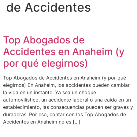
de Accidentes
Top Abogados de
Accidentes en Anaheim (y
por qué elegirnos)
Top Abogados de Accidentes en Anaheim (y por qué
elegirnos) En Anaheim, los accidentes pueden cambiar
la vida en un instante. Ya sea un choque
automovilístico, un accidente laboral o una caída en un
establecimiento, las consecuencias pueden ser graves y
duraderas. Por eso, contar con los Top Abogados de
Accidentes en Anaheim no es […]