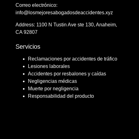
Correo electrónico:
info@losmejoresabogadosdeaccidentes.xyz
Address: ​​1100 N Tustin Ave ste 130, Anaheim,
CA 92807
Servicios
Reclamaciones por accidentes de tráfico
Lesiones laborales
Accidentes por resbalones y caídas
Negligencias médicas
Muerte por negligencia
Responsabilidad del producto