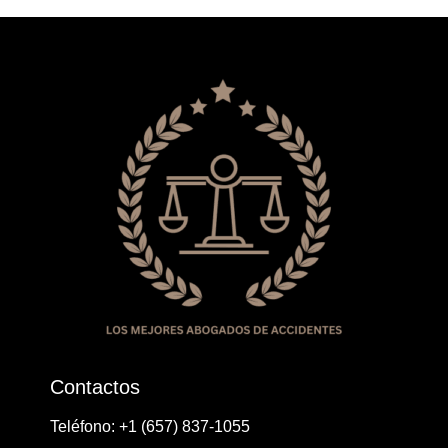
Contactos
Teléfono: ​+1 ​​(657) 837-1055