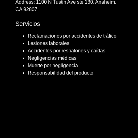
Address: ​​1100 N Tustin Ave ste 130, Anaheim,
CA 92807
Servicios
Reclamaciones por accidentes de tráfico
Lesiones laborales
Accidentes por resbalones y caídas
Negligencias médicas
Muerte por negligencia
Responsabilidad del producto