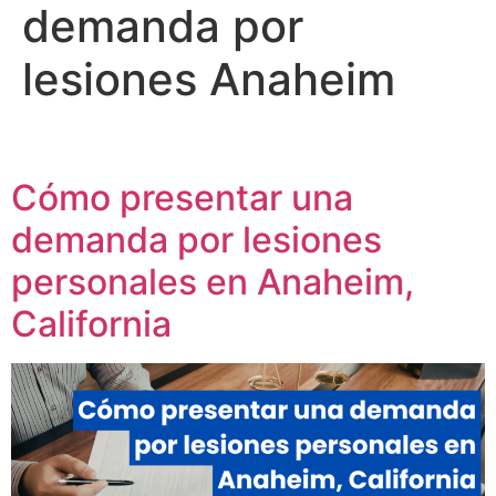
demanda por
lesiones Anaheim
Cómo presentar una
demanda por lesiones
personales en Anaheim,
California