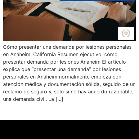
Cómo presentar una demanda por lesiones personales
en Anaheim, California Resumen ejecutivo: cómo
presentar demanda por lesiones Anaheim El artículo
explica que “presentar una demanda” por lesiones
personales en Anaheim normalmente empieza con
atención médica y documentación sólida, seguido de un
reclamo de seguro y, solo si no hay acuerdo razonable,
una demanda civil. La […]