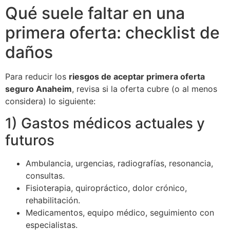
Qué suele faltar en una
primera oferta: checklist de
daños
Para reducir los
riesgos de aceptar primera oferta
seguro Anaheim
, revisa si la oferta cubre (o al menos
considera) lo siguiente:
1) Gastos médicos actuales y
futuros
Ambulancia, urgencias, radiografías, resonancia,
consultas.
Fisioterapia, quiropráctico, dolor crónico,
rehabilitación.
Medicamentos, equipo médico, seguimiento con
especialistas.