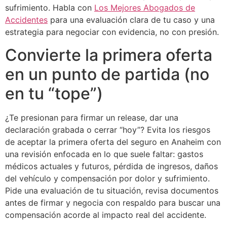
sufrimiento. Habla con
Los Mejores Abogados de
Accidentes
para una evaluación clara de tu caso y una
estrategia para negociar con evidencia, no con presión.
Convierte la primera oferta
en un punto de partida (no
en tu “tope”)
¿Te presionan para firmar un release, dar una
declaración grabada o cerrar “hoy”? Evita los riesgos
de aceptar la primera oferta del seguro en Anaheim con
una revisión enfocada en lo que suele faltar: gastos
médicos actuales y futuros, pérdida de ingresos, daños
del vehículo y compensación por dolor y sufrimiento.
Pide una evaluación de tu situación, revisa documentos
antes de firmar y negocia con respaldo para buscar una
compensación acorde al impacto real del accidente.