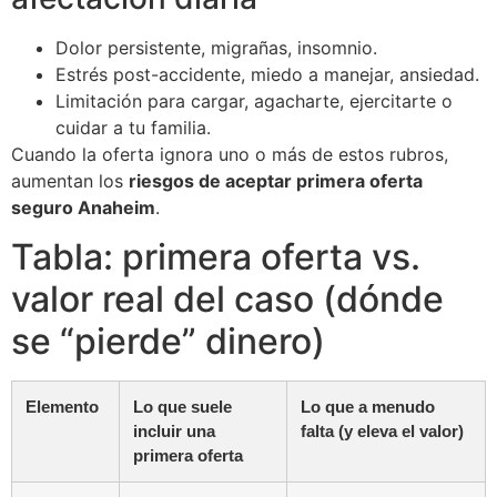
Dolor persistente, migrañas, insomnio.
Estrés post-accidente, miedo a manejar, ansiedad.
Limitación para cargar, agacharte, ejercitarte o
cuidar a tu familia.
Cuando la oferta ignora uno o más de estos rubros,
aumentan los
riesgos de aceptar primera oferta
seguro Anaheim
.
Tabla: primera oferta vs.
valor real del caso (dónde
se “pierde” dinero)
Elemento
Lo que suele
Lo que a menudo
incluir una
falta (y eleva el valor)
primera oferta