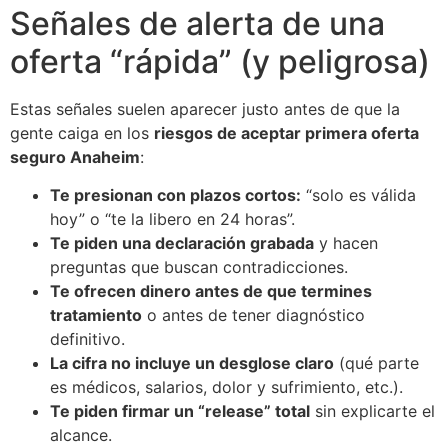
Señales de alerta de una
oferta “rápida” (y peligrosa)
Estas señales suelen aparecer justo antes de que la
gente caiga en los
riesgos de aceptar primera oferta
seguro Anaheim
:
Te presionan con plazos cortos:
“solo es válida
hoy” o “te la libero en 24 horas”.
Te piden una declaración grabada
y hacen
preguntas que buscan contradicciones.
Te ofrecen dinero antes de que termines
tratamiento
o antes de tener diagnóstico
definitivo.
La cifra no incluye un desglose claro
(qué parte
es médicos, salarios, dolor y sufrimiento, etc.).
Te piden firmar un “release” total
sin explicarte el
alcance.