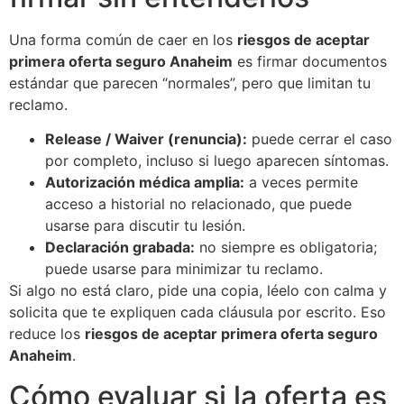
Una forma común de caer en los
riesgos de aceptar
primera oferta seguro Anaheim
es firmar documentos
estándar que parecen “normales”, pero que limitan tu
reclamo.
Release / Waiver (renuncia):
puede cerrar el caso
por completo, incluso si luego aparecen síntomas.
Autorización médica amplia:
a veces permite
acceso a historial no relacionado, que puede
usarse para discutir tu lesión.
Declaración grabada:
no siempre es obligatoria;
puede usarse para minimizar tu reclamo.
Si algo no está claro, pide una copia, léelo con calma y
solicita que te expliquen cada cláusula por escrito. Eso
reduce los
riesgos de aceptar primera oferta seguro
Anaheim
.
Cómo evaluar si la oferta es