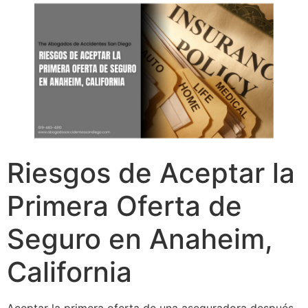
Riesgos de Aceptar la
Primera Oferta de
Seguro en Anaheim,
California