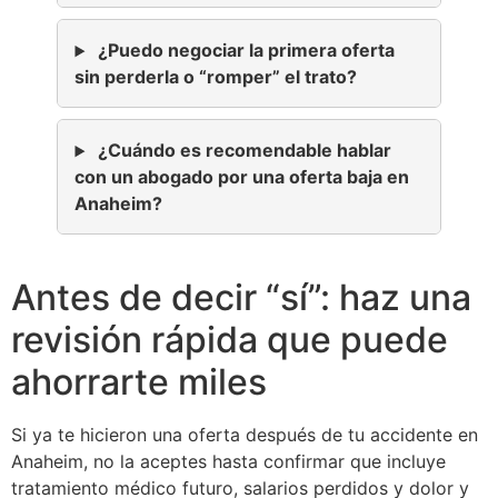
¿Puedo negociar la primera oferta
sin perderla o “romper” el trato?
¿Cuándo es recomendable hablar
con un abogado por una oferta baja en
Anaheim?
Antes de decir “sí”: haz una
revisión rápida que puede
ahorrarte miles
Si ya te hicieron una oferta después de tu accidente en
Anaheim, no la aceptes hasta confirmar que incluye
tratamiento médico futuro, salarios perdidos y dolor y