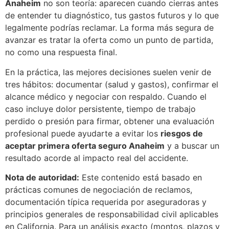
Anaheim
no son teoría: aparecen cuando cierras antes
de entender tu diagnóstico, tus gastos futuros y lo que
legalmente podrías reclamar. La forma más segura de
avanzar es tratar la oferta como un punto de partida,
no como una respuesta final.
En la práctica, las mejores decisiones suelen venir de
tres hábitos: documentar (salud y gastos), confirmar el
alcance médico y negociar con respaldo. Cuando el
caso incluye dolor persistente, tiempo de trabajo
perdido o presión para firmar, obtener una evaluación
profesional puede ayudarte a evitar los
riesgos de
aceptar primera oferta seguro Anaheim
y a buscar un
resultado acorde al impacto real del accidente.
Nota de autoridad:
Este contenido está basado en
prácticas comunes de negociación de reclamos,
documentación típica requerida por aseguradoras y
principios generales de responsabilidad civil aplicables
en California. Para un análisis exacto (montos, plazos y