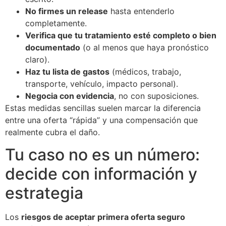
No firmes un release
hasta entenderlo
completamente.
Verifica que tu tratamiento esté completo o bien
documentado
(o al menos que haya pronóstico
claro).
Haz tu lista de gastos
(médicos, trabajo,
transporte, vehículo, impacto personal).
Negocia con evidencia
, no con suposiciones.
Estas medidas sencillas suelen marcar la diferencia
entre una oferta “rápida” y una compensación que
realmente cubra el daño.
Tu caso no es un número:
decide con información y
estrategia
Los
riesgos de aceptar primera oferta seguro