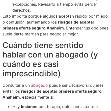
excepciones. Revisarlo a tiempo evita perder
derechos.
Esto importa porque algunos aceptan rápido por miedo
o confusión, aumentando los
riesgos de aceptar
primera oferta seguro Anaheim
. Entender tus opciones
suele darte margen para negociar mejor.
Cuándo tiene sentido
hablar con un abogado (y
cuándo es casi
imprescindible)
Consultar a un
abogado
puede ser decisivo si quieres
evitar los
riesgos de aceptar primera oferta seguro
Anaheim
, especialmente si:
Hay
lesiones
con terapia, dolor persistente o