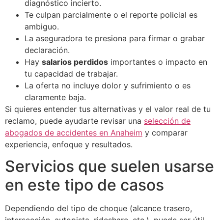
diagnóstico incierto.
Te culpan parcialmente o el reporte policial es
ambiguo.
La aseguradora te presiona para firmar o grabar
declaración.
Hay
salarios perdidos
importantes o impacto en
tu capacidad de trabajar.
La oferta no incluye dolor y sufrimiento o es
claramente baja.
Si quieres entender tus alternativas y el valor real de tu
reclamo, puede ayudarte revisar una
selección de
abogados de accidentes en Anaheim
y comparar
experiencia, enfoque y resultados.
Servicios que suelen usarse
en este tipo de casos
Dependiendo del tipo de choque (alcance trasero,