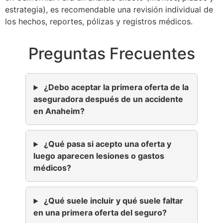
estrategia), es recomendable una revisión individual de
los hechos, reportes, pólizas y registros médicos.
Preguntas Frecuentes
¿Debo aceptar la primera oferta de la
aseguradora después de un accidente
en Anaheim?
¿Qué pasa si acepto una oferta y
luego aparecen lesiones o gastos
médicos?
¿Qué suele incluir y qué suele faltar
en una primera oferta del seguro?