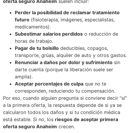
oferta seguro Anaheim
suelen incluir:
Perder la posibilidad de reclamar tratamiento
futuro
(fisioterapia, imágenes, especialistas,
medicamentos).
Subestimar salarios perdidos
o reducción de
horas de trabajo.
Pagar de tu bolsillo
deducibles, copagos,
transporte, grúas, alquiler de auto y otros gastos.
Renunciar a daños por dolor y sufrimiento
sin
darte cuenta (porque la liberación suele ser
amplia).
Aceptar porcentajes de culpa
que no te
corresponden, reduciendo tu compensación.
Por eso, cuando alguien pregunta si conviene decir “sí”
a la primera oferta, la respuesta depende de si ya se
calcularon todos los daños y si tu condición médica
está estable. Si no, los
riesgos de aceptar primera
oferta seguro Anaheim
crecen.