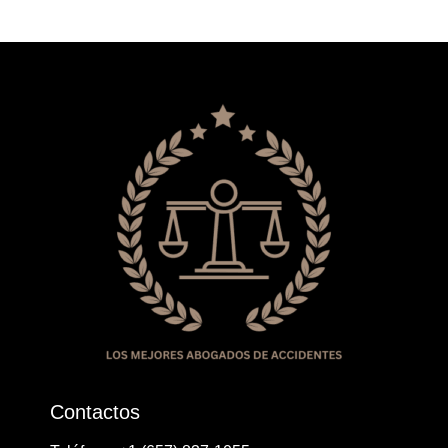
Contactos