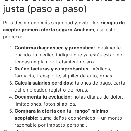
justa (paso a paso)
Para decidir con más seguridad y evitar los
riesgos de
aceptar primera oferta seguro Anaheim
, usa este
proceso:
Confirma diagnóstico y pronóstico:
idealmente
cuando tu médico indique que ya estás estable o
tengas un plan de tratamiento claro.
Reúne facturas y comprobantes:
médicos,
farmacia, transporte, alquiler de auto, grúas.
Calcula salarios perdidos:
talones de pago, carta
del empleador, registro de horas.
Documenta tu evolución:
notas diarias de dolor,
limitaciones, fotos si aplica.
Compara la oferta con tu “rango” mínimo
aceptable:
suma daños económicos + un monto
razonable por impacto personal.