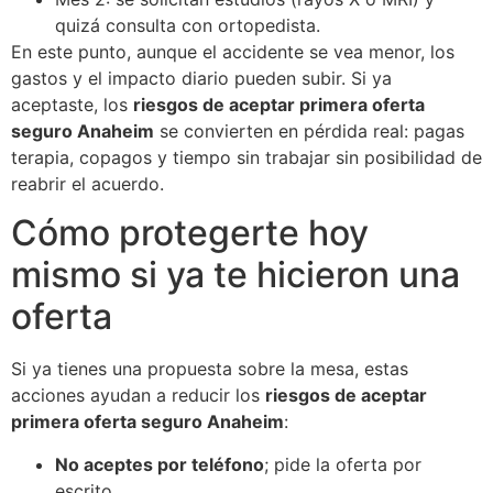
quizá consulta con ortopedista.
En este punto, aunque el accidente se vea menor, los
gastos y el impacto diario pueden subir. Si ya
aceptaste, los
riesgos de aceptar primera oferta
seguro Anaheim
se convierten en pérdida real: pagas
terapia, copagos y tiempo sin trabajar sin posibilidad de
reabrir el acuerdo.
Cómo protegerte hoy
mismo si ya te hicieron una
oferta
Si ya tienes una propuesta sobre la mesa, estas
acciones ayudan a reducir los
riesgos de aceptar
primera oferta seguro Anaheim
:
No aceptes por teléfono
; pide la oferta por
escrito.