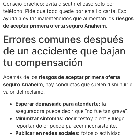
Consejo práctico: evita discutir el caso solo por
teléfono. Pide que todo quede por email o carta. Eso
ayuda a evitar malentendidos que aumentan los
riesgos
de aceptar primera oferta seguro Anaheim
.
Errores comunes después
de un accidente que bajan
tu compensación
Además de los
riesgos de aceptar primera oferta
seguro Anaheim
, hay conductas que suelen disminuir el
valor del reclamo:
Esperar demasiado para atenderte:
la
aseguradora puede decir que “no fue tan grave”.
Minimizar síntomas:
decir “estoy bien” y luego
reportar dolor puede parecer inconsistente.
Publicar en redes sociales:
fotos o actividad