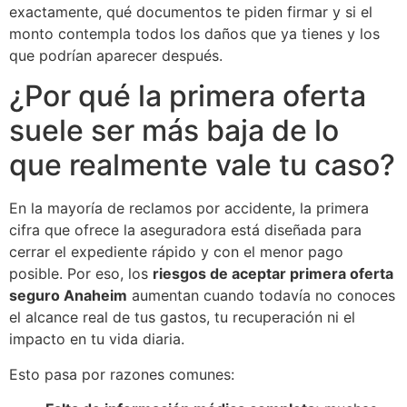
exactamente, qué documentos te piden firmar y si el
monto contempla todos los daños que ya tienes y los
que podrían aparecer después.
¿Por qué la primera oferta
suele ser más baja de lo
que realmente vale tu caso?
En la mayoría de reclamos por accidente, la primera
cifra que ofrece la aseguradora está diseñada para
cerrar el expediente rápido y con el menor pago
posible. Por eso, los
riesgos de aceptar primera oferta
seguro Anaheim
aumentan cuando todavía no conoces
el alcance real de tus gastos, tu recuperación ni el
impacto en tu vida diaria.
Esto pasa por razones comunes: