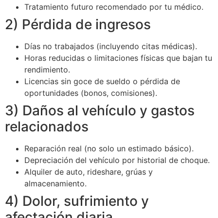
Tratamiento futuro recomendado por tu médico.
2) Pérdida de ingresos
Días no trabajados (incluyendo citas médicas).
Horas reducidas o limitaciones físicas que bajan tu
rendimiento.
Licencias sin goce de sueldo o pérdida de
oportunidades (bonos, comisiones).
3) Daños al vehículo y gastos
relacionados
Reparación real (no solo un estimado básico).
Depreciación del vehículo por historial de choque.
Alquiler de auto, rideshare, grúas y
almacenamiento.
4) Dolor, sufrimiento y
afectación diaria