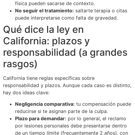
física pueden sacarse de contexto.
No seguir el tratamiento:
saltarte terapia o citas
puede interpretarse como falta de gravedad.
Qué dice la ley en
California: plazos y
responsabilidad (a grandes
rasgos)
California tiene reglas específicas sobre
responsabilidad y plazos. Aunque cada caso es distinto,
hay dos ideas clave:
Negligencia comparativa:
tu compensación puede
reducirse si te asignan parte de la culpa.
Plazo para demandar:
por lo general, el reclamo
por lesiones personales debe presentarse dentro
de un tiempo límite (frecuentemente 2 años), con