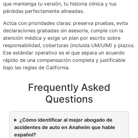
que mantenga tu versión, tu historia clínica y tus
pérdidas perfectamente alineadas.
Actúa con prioridades claras: preserva pruebas, evita
declaraciones grabadas sin asesoría, cumple con la
atención médica y exige un plan por escrito sobre
responsabilidad, coberturas (incluida UM/UIM) y plazos.
Ese estándar operativo es el que separa un acuerdo
rápido de una compensación completa y justificable
bajo las reglas de California.
Frequently Asked
Questions
¿Cómo identificar al mejor abogado de
accidentes de auto en Anaheim que hable
español?