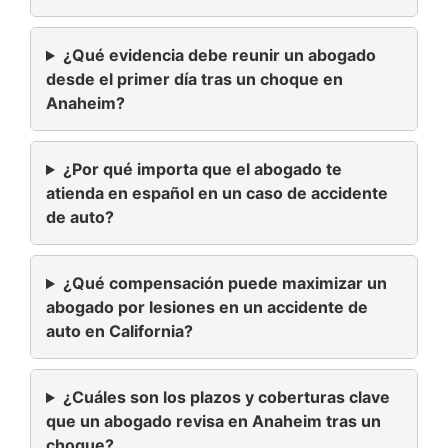
¿Qué evidencia debe reunir un abogado
desde el primer día tras un choque en
Anaheim?
¿Por qué importa que el abogado te
atienda en español en un caso de accidente
de auto?
¿Qué compensación puede maximizar un
abogado por lesiones en un accidente de
auto en California?
¿Cuáles son los plazos y coberturas clave
que un abogado revisa en Anaheim tras un
choque?