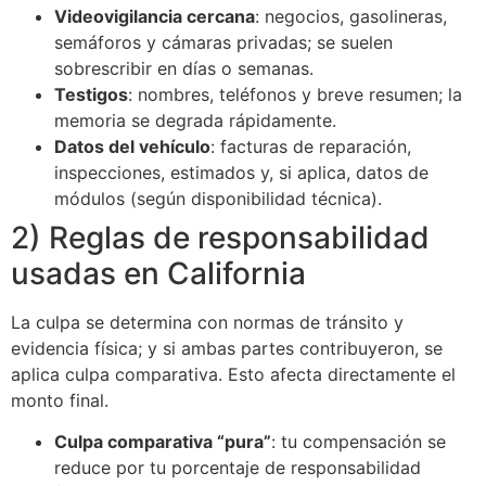
Videovigilancia cercana
: negocios, gasolineras,
semáforos y cámaras privadas; se suelen
sobrescribir en días o semanas.
Testigos
: nombres, teléfonos y breve resumen; la
memoria se degrada rápidamente.
Datos del vehículo
: facturas de reparación,
inspecciones, estimados y, si aplica, datos de
módulos (según disponibilidad técnica).
2) Reglas de responsabilidad
usadas en California
La culpa se determina con normas de tránsito y
evidencia física; y si ambas partes contribuyeron, se
aplica culpa comparativa. Esto afecta directamente el
monto final.
Culpa comparativa “pura”
: tu compensación se
reduce por tu porcentaje de responsabilidad