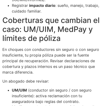
Registrar
impacto diario
: sueño, manejo, trabajo,
cuidado familiar.
Coberturas que cambian el
caso: UM/UIM, MedPay y
límites de póliza
En choques con conductores sin seguro o con seguro
insuficiente, tu propia póliza puede ser la fuente
principal de recuperación. Revisar declaraciones de
cobertura y plazos internos es un paso técnico que
marca diferencia.
Un abogado debe revisar:
UM/UIM
(conductor sin seguro / con seguro
insuficiente): activa reclamación con tu
aseguradora bajo reglas del contrato.