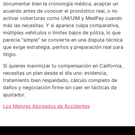
documentar bien la cronología médica, aceptar un
acuerdo antes de conocer el pronóstico real, o no
activar coberturas como UM/UIM y MedPay cuando
más las necesitas. Y si aparece culpa comparativa,
múltiples vehículos o límites bajos de póliza, lo que
parecía “simple” se convierte en una disputa técnica
que exige estrategia, peritos y preparación real para
litigio.
Si quieres maximizar tu compensación en California,
necesitas un plan desde el día uno: evidencia,
tratamiento bien respaldado, cálculo completo de
daños y negociación firme sin caer en tácticas de
ajustador.
Los Mejores Abogados de Accidentes