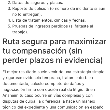
Datos de seguros y placas.
Reporte de colisión (o número de incidente si aún
no lo entregan).
Lista de tratamientos, clínicas y fechas.
Pruebas de ingresos perdidos (si faltaste al
trabajo).
Ruta segura para maximizar
tu compensación (sin
perder plazos ni evidencia)
El mejor resultado suele venir de una estrategia simple
y rigurosa: evidencia temprana, tratamiento bien
documentado, cálculo completo de daños y
negociación firme con opción real de litigio. Si en
Anaheim tu caso ocurre en vías complejas y con
disputas de culpa, la diferencia la hace un manejo
técnico del expediente y una comunicación en español