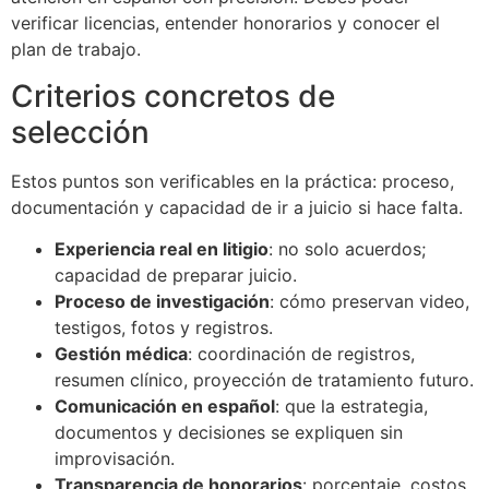
verificar licencias, entender honorarios y conocer el
plan de trabajo.
Criterios concretos de
selección
Estos puntos son verificables en la práctica: proceso,
documentación y capacidad de ir a juicio si hace falta.
Experiencia real en litigio
: no solo acuerdos;
capacidad de preparar juicio.
Proceso de investigación
: cómo preservan video,
testigos, fotos y registros.
Gestión médica
: coordinación de registros,
resumen clínico, proyección de tratamiento futuro.
Comunicación en español
: que la estrategia,
documentos y decisiones se expliquen sin
improvisación.
Transparencia de honorarios
: porcentaje, costos