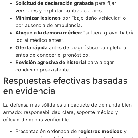
Solicitud de declaración grabada
para fijar
versiones y explotar contradicciones.
Minimizar lesiones
por “bajo daño vehicular” o
por ausencia de ambulancia.
Ataque a la demora médica
: “si fuera grave, habría
ido al médico antes”.
Oferta rápida
antes de diagnóstico completo o
antes de conocer el pronóstico.
Revisión agresiva de historial
para alegar
condición preexistente.
Respuestas efectivas basadas
en evidencia
La defensa más sólida es un paquete de demanda bien
armado: responsabilidad clara, soporte médico y
cálculo de daños verificable.
Presentación ordenada de
registros médicos
y