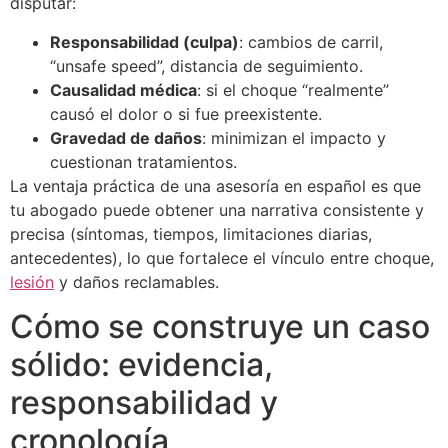
disputar:
Responsabilidad (culpa)
: cambios de carril,
“unsafe speed”, distancia de seguimiento.
Causalidad médica
: si el choque “realmente”
causó el dolor o si fue preexistente.
Gravedad de daños
: minimizan el impacto y
cuestionan tratamientos.
La ventaja práctica de una asesoría en español es que
tu abogado puede obtener una narrativa consistente y
precisa (síntomas, tiempos, limitaciones diarias,
antecedentes), lo que fortalece el vínculo entre choque,
lesión
y daños reclamables.
Cómo se construye un caso
sólido: evidencia,
responsabilidad y
cronología