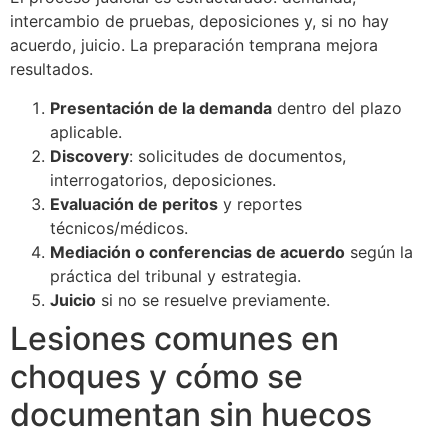
intercambio de pruebas, deposiciones y, si no hay
acuerdo, juicio. La preparación temprana mejora
resultados.
Presentación de la demanda
dentro del plazo
aplicable.
Discovery
: solicitudes de documentos,
interrogatorios, deposiciones.
Evaluación de peritos
y reportes
técnicos/médicos.
Mediación o conferencias de acuerdo
según la
práctica del tribunal y estrategia.
Juicio
si no se resuelve previamente.
Lesiones comunes en
choques y cómo se
documentan sin huecos