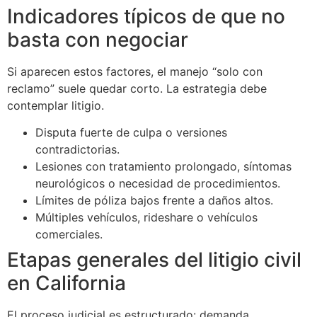
Indicadores típicos de que no
basta con negociar
Si aparecen estos factores, el manejo “solo con
reclamo” suele quedar corto. La estrategia debe
contemplar litigio.
Disputa fuerte de culpa o versiones
contradictorias.
Lesiones con tratamiento prolongado, síntomas
neurológicos o necesidad de procedimientos.
Límites de póliza bajos frente a daños altos.
Múltiples vehículos, rideshare o vehículos
comerciales.
Etapas generales del litigio civil
en California
El proceso judicial es estructurado: demanda,