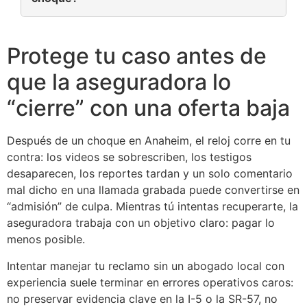
Protege tu caso antes de
que la aseguradora lo
“cierre” con una oferta baja
Después de un choque en Anaheim, el reloj corre en tu
contra: los videos se sobrescriben, los testigos
desaparecen, los reportes tardan y un solo comentario
mal dicho en una llamada grabada puede convertirse en
“admisión” de culpa. Mientras tú intentas recuperarte, la
aseguradora trabaja con un objetivo claro: pagar lo
menos posible.
Intentar manejar tu reclamo sin un abogado local con
experiencia suele terminar en errores operativos caros:
no preservar evidencia clave en la I-5 o la SR-57, no