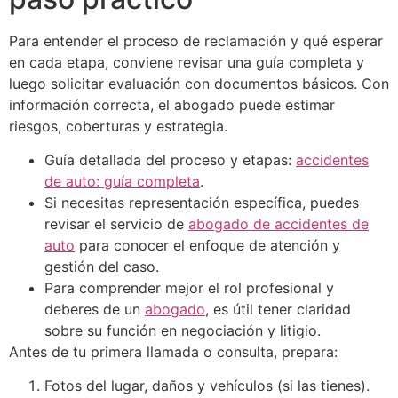
Para entender el proceso de reclamación y qué esperar
en cada etapa, conviene revisar una guía completa y
luego solicitar evaluación con documentos básicos. Con
información correcta, el abogado puede estimar
riesgos, coberturas y estrategia.
Guía detallada del proceso y etapas:
accidentes
de auto: guía completa
.
Si necesitas representación específica, puedes
revisar el servicio de
abogado de accidentes de
auto
para conocer el enfoque de atención y
gestión del caso.
Para comprender mejor el rol profesional y
deberes de un
abogado
, es útil tener claridad
sobre su función en negociación y litigio.
Antes de tu primera llamada o consulta, prepara:
Fotos del lugar, daños y vehículos (si las tienes).