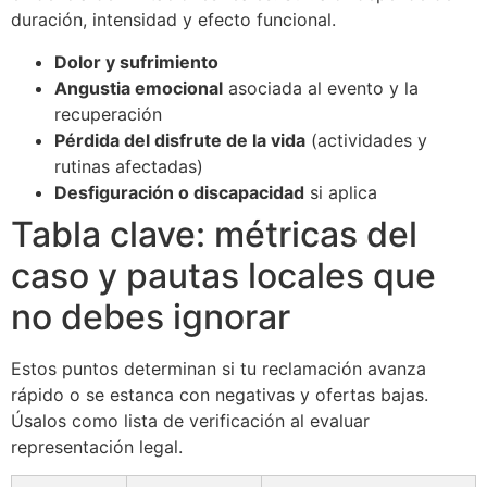
duración, intensidad y efecto funcional.
Dolor y sufrimiento
Angustia emocional
asociada al evento y la
recuperación
Pérdida del disfrute de la vida
(actividades y
rutinas afectadas)
Desfiguración o discapacidad
si aplica
Tabla clave: métricas del
caso y pautas locales que
no debes ignorar
Estos puntos determinan si tu reclamación avanza
rápido o se estanca con negativas y ofertas bajas.
Úsalos como lista de verificación al evaluar
representación legal.