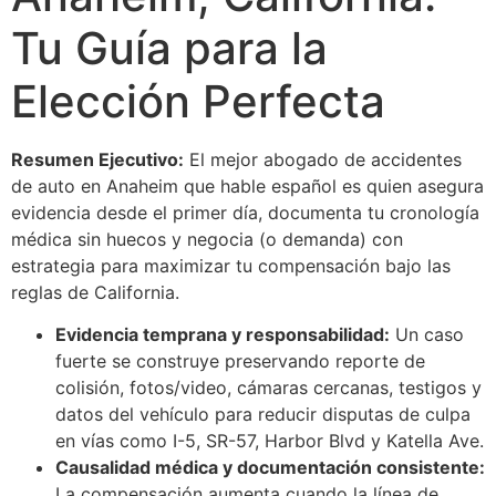
Tu Guía para la
Elección Perfecta
Resumen Ejecutivo:
El mejor abogado de accidentes
de auto en Anaheim que hable español es quien asegura
evidencia desde el primer día, documenta tu cronología
médica sin huecos y negocia (o demanda) con
estrategia para maximizar tu compensación bajo las
reglas de California.
Evidencia temprana y responsabilidad:
Un caso
fuerte se construye preservando reporte de
colisión, fotos/video, cámaras cercanas, testigos y
datos del vehículo para reducir disputas de culpa
en vías como I-5, SR-57, Harbor Blvd y Katella Ave.
Causalidad médica y documentación consistente:
La compensación aumenta cuando la línea de