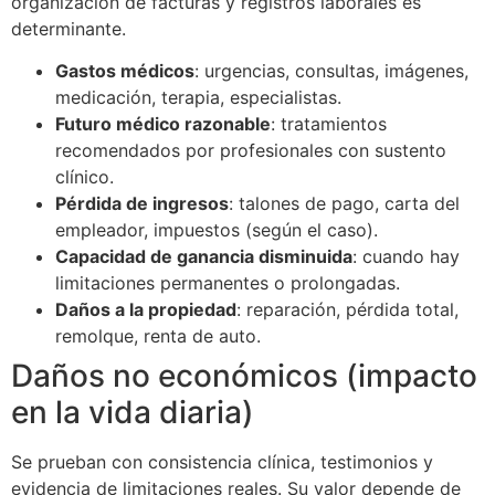
organización de facturas y registros laborales es
determinante.
Gastos médicos
: urgencias, consultas, imágenes,
medicación, terapia, especialistas.
Futuro médico razonable
: tratamientos
recomendados por profesionales con sustento
clínico.
Pérdida de ingresos
: talones de pago, carta del
empleador, impuestos (según el caso).
Capacidad de ganancia disminuida
: cuando hay
limitaciones permanentes o prolongadas.
Daños a la propiedad
: reparación, pérdida total,
remolque, renta de auto.
Daños no económicos (impacto
en la vida diaria)
Se prueban con consistencia clínica, testimonios y
evidencia de limitaciones reales. Su valor depende de