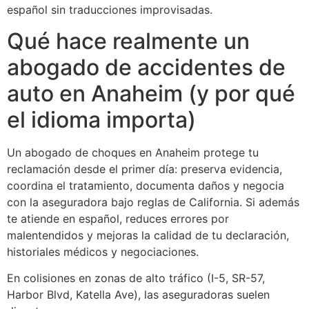
español sin traducciones improvisadas.
Qué hace realmente un
abogado de accidentes de
auto en Anaheim (y por qué
el idioma importa)
Un abogado de choques en Anaheim protege tu
reclamación desde el primer día: preserva evidencia,
coordina el tratamiento, documenta daños y negocia
con la aseguradora bajo reglas de California. Si además
te atiende en español, reduces errores por
malentendidos y mejoras la calidad de tu declaración,
historiales médicos y negociaciones.
En colisiones en zonas de alto tráfico (I-5, SR-57,
Harbor Blvd, Katella Ave), las aseguradoras suelen