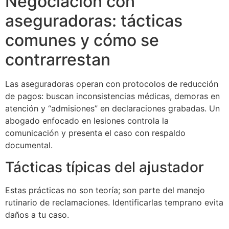
Negociación con
aseguradoras: tácticas
comunes y cómo se
contrarrestan
Las aseguradoras operan con protocolos de reducción
de pagos: buscan inconsistencias médicas, demoras en
atención y “admisiones” en declaraciones grabadas. Un
abogado enfocado en lesiones controla la
comunicación y presenta el caso con respaldo
documental.
Tácticas típicas del ajustador
Estas prácticas no son teoría; son parte del manejo
rutinario de reclamaciones. Identificarlas temprano evita
daños a tu caso.