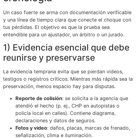
Un caso fuerte se arma con documentación verificable
y una línea de tiempo clara que conecte el choque con
tus pérdidas. El objetivo es que la prueba sea
entendible para un ajustador, un árbitro o un jurado.
1) Evidencia esencial que debe
reunirse y preservarse
La evidencia temprana evita que se pierdan videos,
testigos o registros críticos. Mientras más rápida sea la
preservación, menos espacio hay para disputas.
Reporte de colisión
: se solicita a la agencia que
atendió el hecho (p. ej., CHP en autopistas o
policía local en calles). Contiene diagrama,
declaraciones y datos de seguros.
Fotos y video
: daños, placas, marcas de frenado,
señalización, clima e iluminación.