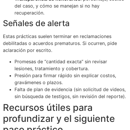
del caso, y cómo se manejan si no hay
recuperación.
Señales de alerta
Estas prácticas suelen terminar en reclamaciones
debilitadas o acuerdos prematuros. Si ocurren, pide
aclaración por escrito.
Promesas de “cantidad exacta” sin revisar
lesiones, tratamiento y cobertura.
Presión para firmar rápido sin explicar costos,
gravámenes o plazos.
Falta de plan de evidencia (sin solicitud de videos,
sin búsqueda de testigos, sin revisión del reporte).
Recursos útiles para
profundizar y el siguiente
paso práctico