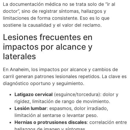
La documentación médica no se trata solo de “ir al
doctor”, sino de registrar síntomas, hallazgos y
limitaciones de forma consistente. Eso es lo que
sostiene la causalidad y el valor del reclamo.
Lesiones frecuentes en
impactos por alcance y
laterales
En Anaheim, los impactos por alcance y cambios de
carril generan patrones lesionales repetidos. La clave es
diagnóstico oportuno y seguimiento.
Latigazo cervical
(esguince/torcedura): dolor y
rigidez, limitación de rango de movimiento.
Lesión lumbar
: espasmos, dolor irradiado,
limitación al sentarse o levantar peso.
Hernias o protrusiones discales
: correlación entre
hallazgos de imagen y síntomas.