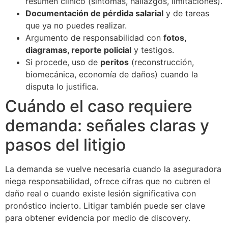
resumen clínico (síntomas, hallazgos, limitaciones).
Documentación de pérdida salarial
y de tareas
que ya no puedes realizar.
Argumento de responsabilidad con
fotos,
diagramas, reporte policial
y testigos.
Si procede, uso de
peritos
(reconstrucción,
biomecánica, economía de daños) cuando la
disputa lo justifica.
Cuándo el caso requiere
demanda: señales claras y
pasos del litigio
La demanda se vuelve necesaria cuando la aseguradora
niega responsabilidad, ofrece cifras que no cubren el
daño real o cuando existe lesión significativa con
pronóstico incierto. Litigar también puede ser clave
para obtener evidencia por medio de discovery.