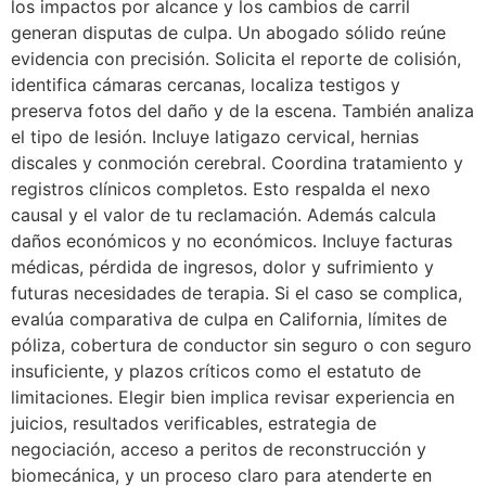
los impactos por alcance y los cambios de carril
generan disputas de culpa. Un abogado sólido reúne
evidencia con precisión. Solicita el reporte de colisión,
identifica cámaras cercanas, localiza testigos y
preserva fotos del daño y de la escena. También analiza
el tipo de lesión. Incluye latigazo cervical, hernias
discales y conmoción cerebral. Coordina tratamiento y
registros clínicos completos. Esto respalda el nexo
causal y el valor de tu reclamación. Además calcula
daños económicos y no económicos. Incluye facturas
médicas, pérdida de ingresos, dolor y sufrimiento y
futuras necesidades de terapia. Si el caso se complica,
evalúa comparativa de culpa en California, límites de
póliza, cobertura de conductor sin seguro o con seguro
insuficiente, y plazos críticos como el estatuto de
limitaciones. Elegir bien implica revisar experiencia en
juicios, resultados verificables, estrategia de
negociación, acceso a peritos de reconstrucción y
biomecánica, y un proceso claro para atenderte en