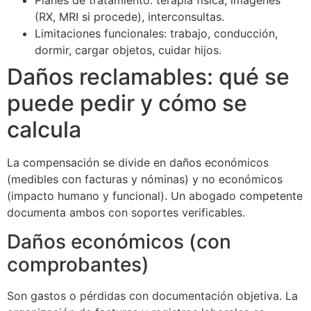
(RX, MRI si procede), interconsultas.
Limitaciones funcionales: trabajo, conducción,
dormir, cargar objetos, cuidar hijos.
Daños reclamables: qué se
puede pedir y cómo se
calcula
La compensación se divide en daños económicos
(medibles con facturas y nóminas) y no económicos
(impacto humano y funcional). Un abogado competente
documenta ambos con soportes verificables.
Daños económicos (con
comprobantes)
Son gastos o pérdidas con documentación objetiva. La