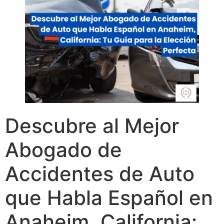
Descubre al Mejor
Abogado de
Accidentes de Auto
que Habla Español en
Anaheim, California: