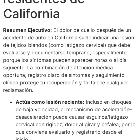
California
Resumen Ejecutivo:
El dolor de cuello después de un
accidente de auto en California suele indicar una lesión
de tejidos blandos (como latigazo cervical) que debe
evaluarse y documentarse temprano, especialmente
porque los síntomas pueden aparecer horas o al día
siguiente. La combinación de atención médica
oportuna, registro claro de síntomas y seguimiento
clínico protege tu recuperación y fortalece cualquier
reclamación.
Actúa como lesión reciente:
Incluso en choques
de baja velocidad, el mecanismo de aceleración–
desaceleración puede causar esguince/latigazo
cervical con rigidez, dolor al girar y cefalea, por lo
que conviene evaluarlo y registrarlo desde el
inicio.