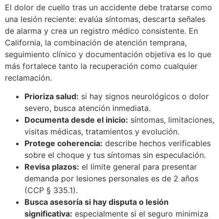
El dolor de cuello tras un accidente debe tratarse como
una lesión reciente: evalúa síntomas, descarta señales
de alarma y crea un registro médico consistente. En
California, la combinación de atención temprana,
seguimiento clínico y documentación objetiva es lo que
más fortalece tanto la recuperación como cualquier
reclamación.
Prioriza salud:
si hay signos neurológicos o dolor
severo, busca atención inmediata.
Documenta desde el inicio:
síntomas, limitaciones,
visitas médicas, tratamientos y evolución.
Protege coherencia:
describe hechos verificables
sobre el choque y tus síntomas sin especulación.
Revisa plazos:
el límite general para presentar
demanda por lesiones personales es de 2 años
(CCP § 335.1).
Busca asesoría si hay disputa o lesión
significativa:
especialmente si el seguro minimiza