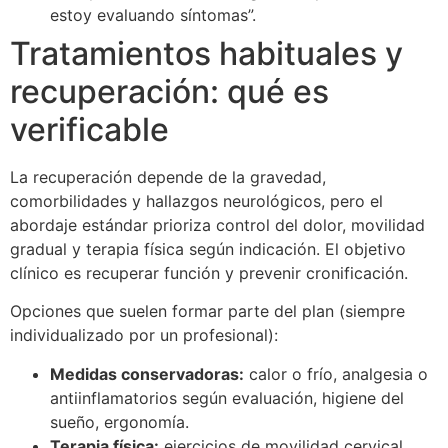
estoy evaluando síntomas”.
Tratamientos habituales y
recuperación: qué es
verificable
La recuperación depende de la gravedad,
comorbilidades y hallazgos neurológicos, pero el
abordaje estándar prioriza control del dolor, movilidad
gradual y terapia física según indicación. El objetivo
clínico es recuperar función y prevenir cronificación.
Opciones que suelen formar parte del plan (siempre
individualizado por un profesional):
Medidas conservadoras:
calor o frío, analgesia o
antiinflamatorios según evaluación, higiene del
sueño, ergonomía.
Terapia física:
ejercicios de movilidad cervical,