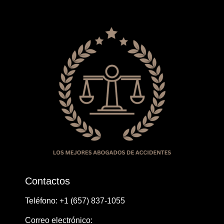
Contactos
Teléfono: ​+1 ​​(657) 837-1055
Correo electrónico: