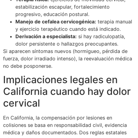
estabilización escapular, fortalecimiento
progresivo, educación postural.
Manejo de cefalea cervicogénica:
terapia manual
y ejercicio terapéutico cuando está indicado.
Derivación a especialista:
si hay radiculopatía,
dolor persistente o hallazgos preocupantes.
Si aparecen síntomas nuevos (hormigueo, pérdida de
fuerza, dolor irradiado intenso), la reevaluación médica
no debe posponerse.
Implicaciones legales en
California cuando hay dolor
cervical
En California, la compensación por lesiones en
colisiones se basa en responsabilidad civil, evidencia
médica y daños documentados. Dos reglas estatales