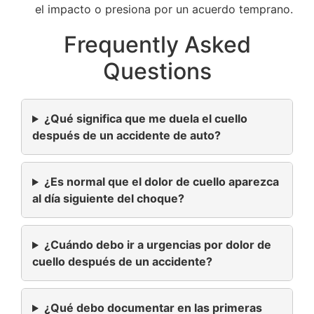
el impacto o presiona por un acuerdo temprano.
Frequently Asked
Questions
¿Qué significa que me duela el cuello
después de un accidente de auto?
¿Es normal que el dolor de cuello aparezca
al día siguiente del choque?
¿Cuándo debo ir a urgencias por dolor de
cuello después de un accidente?
¿Qué debo documentar en las primeras