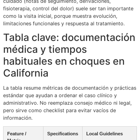
cuidado (notas de seguimiento, derivaciones,
fisioterapia, control del dolor) suele ser tan importante
como la visita inicial, porque muestra evolución,
limitaciones funcionales y respuesta al tratamiento.
Tabla clave: documentación
médica y tiempos
habituales en choques en
California
La tabla resume métricas de documentación y prácticas
estándar que ayudan a ordenar el caso clínico y
administrativo. No reemplaza consejo médico ni legal,
pero sirve como checklist para evitar vacíos de
información.
Feature /
Specifications
Local Guidelines