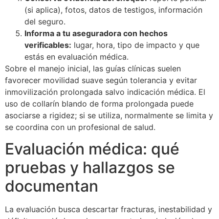
(si aplica), fotos, datos de testigos, información
del seguro.
Informa a tu aseguradora con hechos
verificables:
lugar, hora, tipo de impacto y que
estás en evaluación médica.
Sobre el manejo inicial, las guías clínicas suelen
favorecer movilidad suave según tolerancia y evitar
inmovilización prolongada salvo indicación médica. El
uso de collarín blando de forma prolongada puede
asociarse a rigidez; si se utiliza, normalmente se limita y
se coordina con un profesional de salud.
Evaluación médica: qué
pruebas y hallazgos se
documentan
La evaluación busca descartar fracturas, inestabilidad y