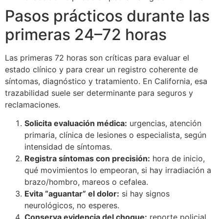
Pasos prácticos durante las
primeras 24–72 horas
Las primeras 72 horas son críticas para evaluar el
estado clínico y para crear un registro coherente de
síntomas, diagnóstico y tratamiento. En California, esa
trazabilidad suele ser determinante para seguros y
reclamaciones.
Solicita evaluación médica:
urgencias, atención
primaria, clínica de lesiones o especialista, según
intensidad de síntomas.
Registra síntomas con precisión:
hora de inicio,
qué movimientos lo empeoran, si hay irradiación a
brazo/hombro, mareos o cefalea.
Evita “aguantar” el dolor:
si hay signos
neurológicos, no esperes.
Conserva evidencia del choque:
reporte policial