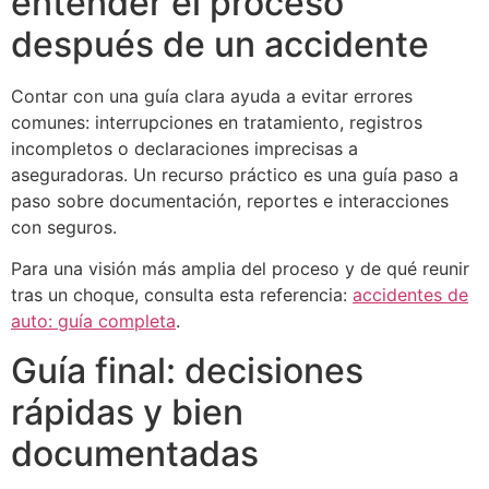
entender el proceso
después de un accidente
Contar con una guía clara ayuda a evitar errores
comunes: interrupciones en tratamiento, registros
incompletos o declaraciones imprecisas a
aseguradoras. Un recurso práctico es una guía paso a
paso sobre documentación, reportes e interacciones
con seguros.
Para una visión más amplia del proceso y de qué reunir
tras un choque, consulta esta referencia:
accidentes de
auto: guía completa
.
Guía final: decisiones
rápidas y bien
documentadas