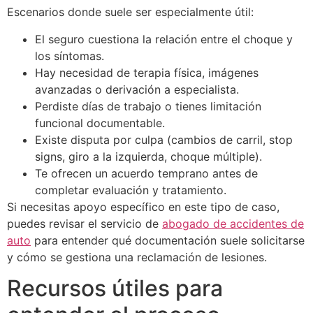
Escenarios donde suele ser especialmente útil:
El seguro cuestiona la relación entre el choque y
los síntomas.
Hay necesidad de terapia física, imágenes
avanzadas o derivación a especialista.
Perdiste días de trabajo o tienes limitación
funcional documentable.
Existe disputa por culpa (cambios de carril, stop
signs, giro a la izquierda, choque múltiple).
Te ofrecen un acuerdo temprano antes de
completar evaluación y tratamiento.
Si necesitas apoyo específico en este tipo de caso,
puedes revisar el servicio de
abogado de accidentes de
auto
para entender qué documentación suele solicitarse
y cómo se gestiona una reclamación de lesiones.
Recursos útiles para