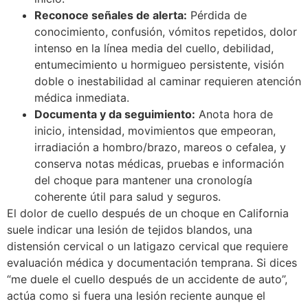
Reconoce señales de alerta:
Pérdida de
conocimiento, confusión, vómitos repetidos, dolor
intenso en la línea media del cuello, debilidad,
entumecimiento u hormigueo persistente, visión
doble o inestabilidad al caminar requieren atención
médica inmediata.
Documenta y da seguimiento:
Anota hora de
inicio, intensidad, movimientos que empeoran,
irradiación a hombro/brazo, mareos o cefalea, y
conserva notas médicas, pruebas e información
del choque para mantener una cronología
coherente útil para salud y seguros.
El dolor de cuello después de un choque en California
suele indicar una lesión de tejidos blandos, una
distensión cervical o un latigazo cervical que requiere
evaluación médica y documentación temprana. Si dices
“me duele el cuello después de un accidente de auto”,
actúa como si fuera una lesión reciente aunque el