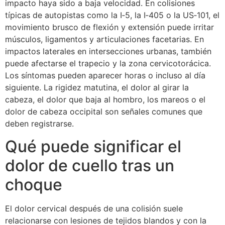
impacto haya sido a baja velocidad. En colisiones
típicas de autopistas como la I‑5, la I‑405 o la US‑101, el
movimiento brusco de flexión y extensión puede irritar
músculos, ligamentos y articulaciones facetarias. En
impactos laterales en intersecciones urbanas, también
puede afectarse el trapecio y la zona cervicotorácica.
Los síntomas pueden aparecer horas o incluso al día
siguiente. La rigidez matutina, el dolor al girar la
cabeza, el dolor que baja al hombro, los mareos o el
dolor de cabeza occipital son señales comunes que
deben registrarse.
Qué puede significar el
dolor de cuello tras un
choque
El dolor cervical después de una colisión suele
relacionarse con lesiones de tejidos blandos y con la