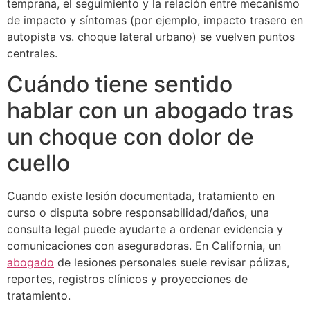
temprana, el seguimiento y la relación entre mecanismo
de impacto y síntomas (por ejemplo, impacto trasero en
autopista vs. choque lateral urbano) se vuelven puntos
centrales.
Cuándo tiene sentido
hablar con un abogado tras
un choque con dolor de
cuello
Cuando existe lesión documentada, tratamiento en
curso o disputa sobre responsabilidad/daños, una
consulta legal puede ayudarte a ordenar evidencia y
comunicaciones con aseguradoras. En California, un
abogado
de lesiones personales suele revisar pólizas,
reportes, registros clínicos y proyecciones de
tratamiento.