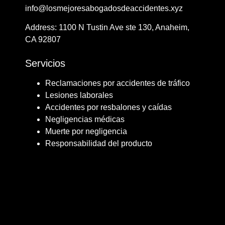
info@losmejoresabogadosdeaccidentes.xyz
Address: ​​1100 N Tustin Ave ste 130, Anaheim,
CA 92807
Servicios
Reclamaciones por accidentes de tráfico
Lesiones laborales
Accidentes por resbalones y caídas
Negligencias médicas
Muerte por negligencia
Responsabilidad del producto