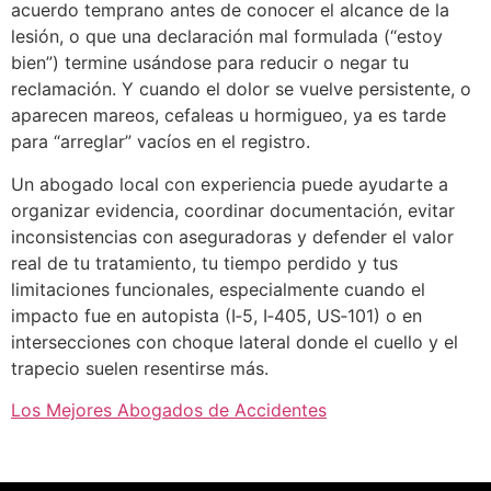
acuerdo temprano antes de conocer el alcance de la
lesión, o que una declaración mal formulada (“estoy
bien”) termine usándose para reducir o negar tu
reclamación. Y cuando el dolor se vuelve persistente, o
aparecen mareos, cefaleas u hormigueo, ya es tarde
para “arreglar” vacíos en el registro.
Un abogado local con experiencia puede ayudarte a
organizar evidencia, coordinar documentación, evitar
inconsistencias con aseguradoras y defender el valor
real de tu tratamiento, tu tiempo perdido y tus
limitaciones funcionales, especialmente cuando el
impacto fue en autopista (I‑5, I‑405, US‑101) o en
intersecciones con choque lateral donde el cuello y el
trapecio suelen resentirse más.
Los Mejores Abogados de Accidentes