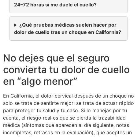
24–72 horas si me duele el cuello?
¿Qué pruebas médicas suelen hacer por
dolor de cuello tras un choque en California?
No dejes que el seguro
convierta tu dolor de cuello
en “algo menor”
En California, el dolor cervical después de un choque no
solo se trata de sentirte mejor: se trata de actuar rápido
para proteger tu salud y tu caso. Si lo manejas por tu
cuenta, el riesgo real es que se pierda la trazabilidad
médica (síntomas que aparecen al día siguiente, notas
incompletas, retrasos en la evaluación), que aceptes un