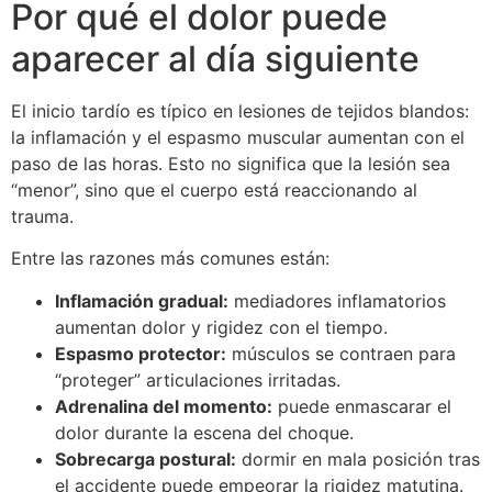
Por qué el dolor puede
aparecer al día siguiente
El inicio tardío es típico en lesiones de tejidos blandos:
la inflamación y el espasmo muscular aumentan con el
paso de las horas. Esto no significa que la lesión sea
“menor”, sino que el cuerpo está reaccionando al
trauma.
Entre las razones más comunes están:
Inflamación gradual:
mediadores inflamatorios
aumentan dolor y rigidez con el tiempo.
Espasmo protector:
músculos se contraen para
“proteger” articulaciones irritadas.
Adrenalina del momento:
puede enmascarar el
dolor durante la escena del choque.
Sobrecarga postural:
dormir en mala posición tras
el accidente puede empeorar la rigidez matutina.