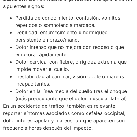
siguientes signos:
Pérdida de conocimiento, confusión, vómitos
repetidos o somnolencia marcada.
Debilidad, entumecimiento u hormigueo
persistente en brazo/mano.
Dolor intenso que no mejora con reposo o que
empeora rápidamente.
Dolor cervical con fiebre, o rigidez extrema que
impide mover el cuello.
Inestabilidad al caminar, visión doble o mareos
incapacitantes.
Dolor en la línea media del cuello tras el choque
(más preocupante que el dolor muscular lateral).
En un accidente de tráfico, también es relevante
reportar síntomas asociados como cefalea occipital,
dolor interescapular y mareos, porque aparecen con
frecuencia horas después del impacto.