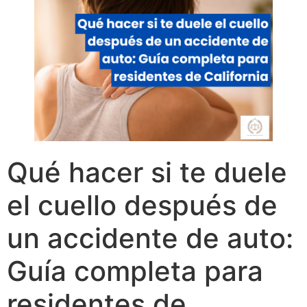
Qué hacer si te duele
el cuello después de
un accidente de auto:
Guía completa para
residentes de