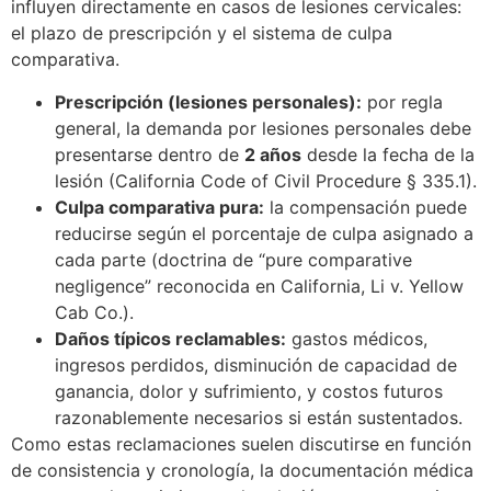
influyen directamente en casos de lesiones cervicales:
el plazo de prescripción y el sistema de culpa
comparativa.
Prescripción (lesiones personales):
por regla
general, la demanda por lesiones personales debe
presentarse dentro de
2 años
desde la fecha de la
lesión (California Code of Civil Procedure § 335.1).
Culpa comparativa pura:
la compensación puede
reducirse según el porcentaje de culpa asignado a
cada parte (doctrina de “pure comparative
negligence” reconocida en California, Li v. Yellow
Cab Co.).
Daños típicos reclamables:
gastos médicos,
ingresos perdidos, disminución de capacidad de
ganancia, dolor y sufrimiento, y costos futuros
razonablemente necesarios si están sustentados.
Como estas reclamaciones suelen discutirse en función
de consistencia y cronología, la documentación médica