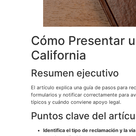
Cómo Presentar u
California
Resumen ejecutivo
El artículo explica una guía de pasos para re
formularios y notificar correctamente para a
típicos y cuándo conviene apoyo legal.
Puntos clave del artícu
Identifica el tipo de reclamación y la ví