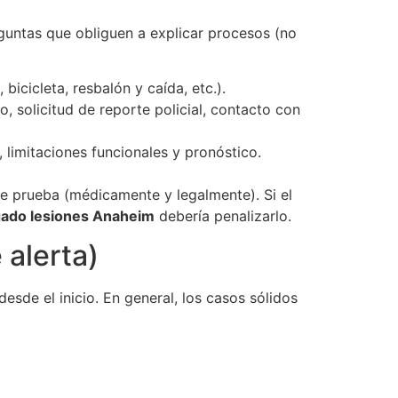
guntas que obliguen a explicar procesos (no
bicicleta, resbalón y caída, etc.).
, solicitud de reporte policial, contacto con
, limitaciones funcionales y pronóstico.
 prueba (médicamente y legalmente). Si el
gado lesiones Anaheim
debería penalizarlo.
 alerta)
desde el inicio. En general, los casos sólidos