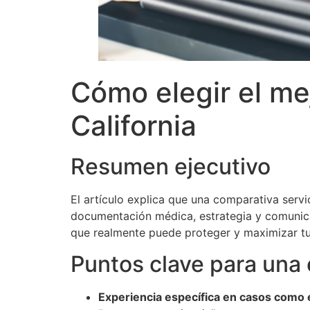
Cómo elegir el me
California
Resumen ejecutivo
El artículo explica que una comparativa serv
documentación médica, estrategia y comunicac
que realmente puede proteger y maximizar tu
Puntos clave para una
Experiencia específica en casos como 