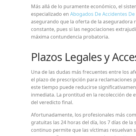
Más allá de lo puramente económico, el siste
especializado en
Abogados De Accidentes De
asegurando que la oferta de la aseguradora ref
constante, pues si las negociaciones extrajudi
máxima contundencia probatoria.
Plazos Legales y Acce
Una de las dudas más frecuentes entre los afec
el plazo de prescripción para reclamaciones p
este tiempo puede reducirse significativamen
inmediata. La prontitud en la recolección de 
del veredicto final.
Afortunadamente, los profesionales más compr
gratuitas las 24 horas del día, los 7 días de
continuo permite que las víctimas resuelvan s