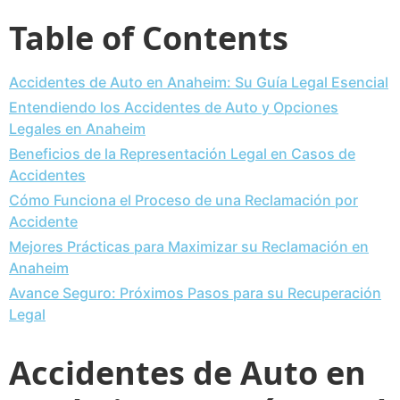
Table of Contents
Accidentes de Auto en Anaheim: Su Guía Legal Esencial
Entendiendo los Accidentes de Auto y Opciones
Legales en Anaheim
Beneficios de la Representación Legal en Casos de
Accidentes
Cómo Funciona el Proceso de una Reclamación por
Accidente
Mejores Prácticas para Maximizar su Reclamación en
Anaheim
Avance Seguro: Próximos Pasos para su Recuperación
Legal
Accidentes de Auto en