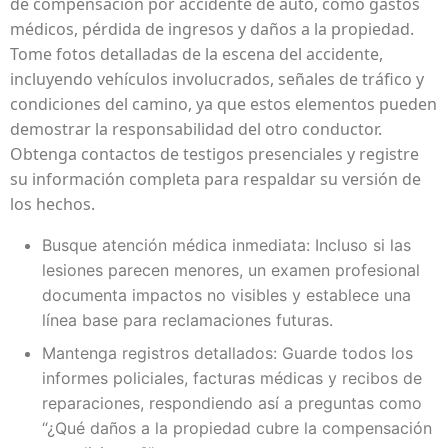
de compensación por accidente de auto, como gastos
médicos, pérdida de ingresos y daños a la propiedad.
Tome fotos detalladas de la escena del accidente,
incluyendo vehículos involucrados, señales de tráfico y
condiciones del camino, ya que estos elementos pueden
demostrar la responsabilidad del otro conductor.
Obtenga contactos de testigos presenciales y registre
su información completa para respaldar su versión de
los hechos.
Busque atención médica inmediata: Incluso si las
lesiones parecen menores, un examen profesional
documenta impactos no visibles y establece una
línea base para reclamaciones futuras.
Mantenga registros detallados: Guarde todos los
informes policiales, facturas médicas y recibos de
reparaciones, respondiendo así a preguntas como
“¿Qué daños a la propiedad cubre la compensación