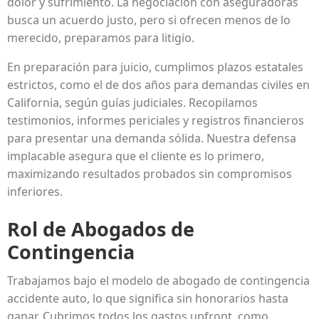
dolor y sufrimiento. La negociación con aseguradoras
busca un acuerdo justo, pero si ofrecen menos de lo
merecido, preparamos para litigio.
En preparación para juicio, cumplimos plazos estatales
estrictos, como el de dos años para demandas civiles en
California, según guías judiciales. Recopilamos
testimonios, informes periciales y registros financieros
para presentar una demanda sólida. Nuestra defensa
implacable asegura que el cliente es lo primero,
maximizando resultados probados sin compromisos
inferiores.
Rol de Abogados de
Contingencia
Trabajamos bajo el modelo de abogado de contingencia
accidente auto, lo que significa sin honorarios hasta
ganar. Cubrimos todos los gastos upfront, como