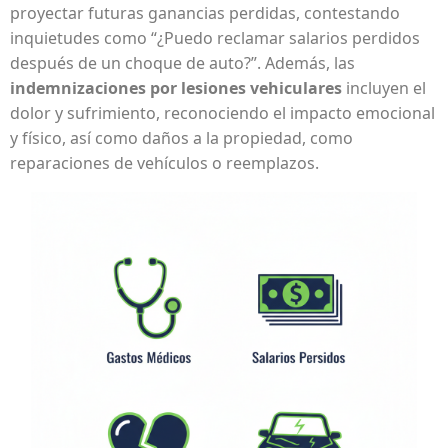
proyectar futuras ganancias perdidas, contestando
inquietudes como “¿Puedo reclamar salarios perdidos
después de un choque de auto?”. Además, las
indemnizaciones por lesiones vehiculares
incluyen el
dolor y sufrimiento, reconociendo el impacto emocional
y físico, así como daños a la propiedad, como
reparaciones de vehículos o reemplazos.