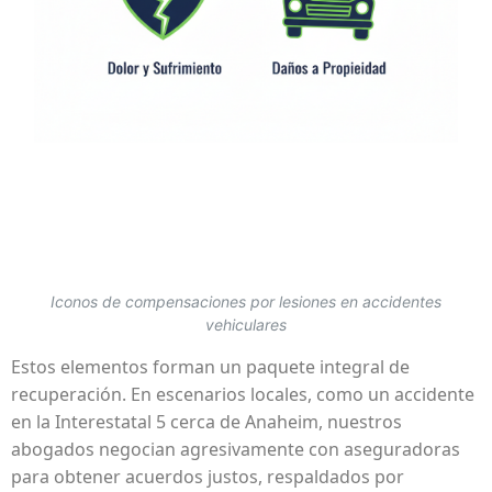
Iconos de compensaciones por lesiones en accidentes
vehiculares
Estos elementos forman un paquete integral de
recuperación. En escenarios locales, como un accidente
en la Interestatal 5 cerca de Anaheim, nuestros
abogados negocian agresivamente con aseguradoras
para obtener acuerdos justos, respaldados por