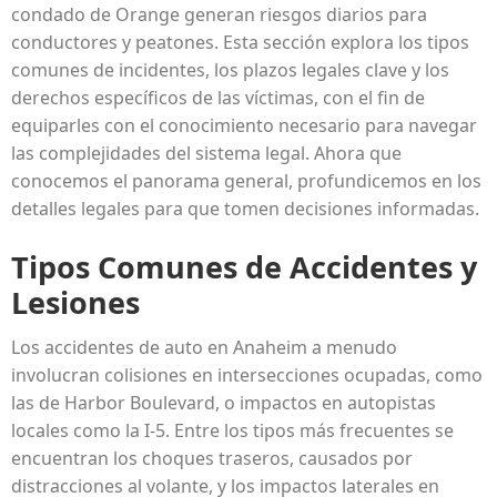
condado de Orange generan riesgos diarios para
conductores y peatones. Esta sección explora los tipos
comunes de incidentes, los plazos legales clave y los
derechos específicos de las víctimas, con el fin de
equiparles con el conocimiento necesario para navegar
las complejidades del sistema legal. Ahora que
conocemos el panorama general, profundicemos en los
detalles legales para que tomen decisiones informadas.
Tipos Comunes de Accidentes y
Lesiones
Los accidentes de auto en Anaheim a menudo
involucran colisiones en intersecciones ocupadas, como
las de Harbor Boulevard, o impactos en autopistas
locales como la I-5. Entre los tipos más frecuentes se
encuentran los choques traseros, causados por
distracciones al volante, y los impactos laterales en