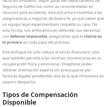
recursos limitados. Según guías del Departamento de
Seguros de California, como las recomendadas en
recursos post-accidente, esta estructura incentiva a las
aseguradoras a negociar de buena fe, ya que saben que
un equipo legal experimentado respalda su caso. De
esta forma, nos enfocamos en defender sus derechos
con
defensa implacable
, asegurando que el
cliente es
lo primero
en cada paso del proceso.
Este enfoque no solo reduce el estrés financiero, sino
que también permite a las víctimas concentrarse en su
recuperación física y emocional. Imagínese poder
obtener orientación experta sin preocuparse por
facturas legales pendientes; eso es lo que ofrecemos en
nuestro despacho.
Tipos de Compensación
Disponible