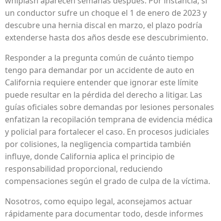
whiplash aparecen semanas después. Por instancia, si
un conductor sufre un choque el 1 de enero de 2023 y
descubre una hernia discal en marzo, el plazo podría
extenderse hasta dos años desde ese descubrimiento.
Responder a la pregunta común de cuánto tiempo
tengo para demandar por un accidente de auto en
California requiere entender que ignorar este límite
puede resultar en la pérdida del derecho a litigar. Las
guías oficiales sobre demandas por lesiones personales
enfatizan la recopilación temprana de evidencia médica
y policial para fortalecer el caso. En procesos judiciales
por colisiones, la negligencia compartida también
influye, donde California aplica el principio de
responsabilidad proporcional, reduciendo
compensaciones según el grado de culpa de la víctima.
Nosotros, como equipo legal, aconsejamos actuar
rápidamente para documentar todo, desde informes