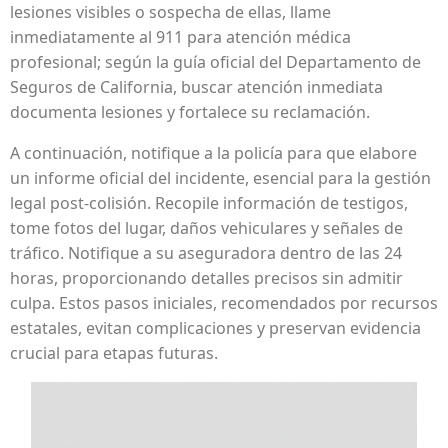
lesiones visibles o sospecha de ellas, llame
inmediatamente al 911 para atención médica
profesional; según la guía oficial del Departamento de
Seguros de California, buscar atención inmediata
documenta lesiones y fortalece su reclamación.
A continuación, notifique a la policía para que elabore
un informe oficial del incidente, esencial para la gestión
legal post-colisión. Recopile información de testigos,
tome fotos del lugar, daños vehiculares y señales de
tráfico. Notifique a su aseguradora dentro de las 24
horas, proporcionando detalles precisos sin admitir
culpa. Estos pasos iniciales, recomendados por recursos
estatales, evitan complicaciones y preservan evidencia
crucial para etapas futuras.