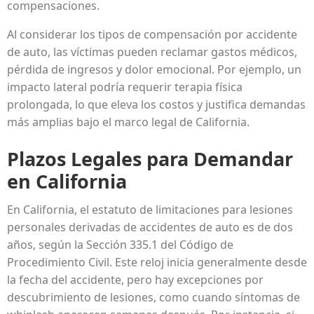
compensaciones.
Al considerar los tipos de compensación por accidente
de auto, las víctimas pueden reclamar gastos médicos,
pérdida de ingresos y dolor emocional. Por ejemplo, un
impacto lateral podría requerir terapia física
prolongada, lo que eleva los costos y justifica demandas
más amplias bajo el marco legal de California.
Plazos Legales para Demandar
en California
En California, el estatuto de limitaciones para lesiones
personales derivadas de accidentes de auto es de dos
años, según la Sección 335.1 del Código de
Procedimiento Civil. Este reloj inicia generalmente desde
la fecha del accidente, pero hay excepciones por
descubrimiento de lesiones, como cuando síntomas de