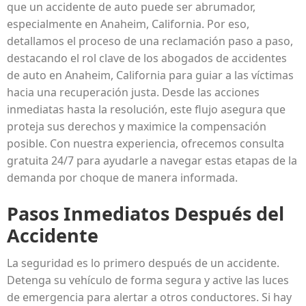
que un accidente de auto puede ser abrumador,
especialmente en Anaheim, California. Por eso,
detallamos el proceso de una reclamación paso a paso,
destacando el rol clave de los abogados de accidentes
de auto en Anaheim, California para guiar a las víctimas
hacia una recuperación justa. Desde las acciones
inmediatas hasta la resolución, este flujo asegura que
proteja sus derechos y maximice la compensación
posible. Con nuestra experiencia, ofrecemos consulta
gratuita 24/7 para ayudarle a navegar estas etapas de la
demanda por choque de manera informada.
Pasos Inmediatos Después del
Accidente
La seguridad es lo primero después de un accidente.
Detenga su vehículo de forma segura y active las luces
de emergencia para alertar a otros conductores. Si hay