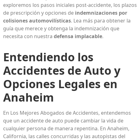
exploremos los pasos iniciales post-accidente, los plazos
de prescripción y opciones de
indemnizaciones por
colisiones automovilísticas
. Lea más para obtener la
guía que merece y obtenga la indemnización que
necesita con nuestra
defensa implacable
.
Entendiendo los
Accidentes de Auto y
Opciones Legales en
Anaheim
En Los Mejores Abogados de Accidentes, entendemos
que un accidente de auto puede cambiar la vida de
cualquier persona de manera repentina. En Anaheim,
California, las calles concurridas y las autopistas del