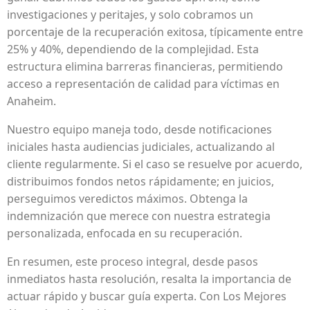
investigaciones y peritajes, y solo cobramos un
porcentaje de la recuperación exitosa, típicamente entre
25% y 40%, dependiendo de la complejidad. Esta
estructura elimina barreras financieras, permitiendo
acceso a representación de calidad para víctimas en
Anaheim.
Nuestro equipo maneja todo, desde notificaciones
iniciales hasta audiencias judiciales, actualizando al
cliente regularmente. Si el caso se resuelve por acuerdo,
distribuimos fondos netos rápidamente; en juicios,
perseguimos veredictos máximos. Obtenga la
indemnización que merece con nuestra estrategia
personalizada, enfocada en su recuperación.
En resumen, este proceso integral, desde pasos
inmediatos hasta resolución, resalta la importancia de
actuar rápido y buscar guía experta. Con Los Mejores