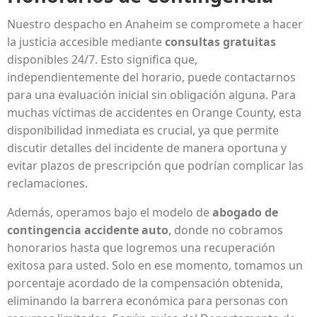
Nuestro despacho en Anaheim se compromete a hacer
la justicia accesible mediante
consultas gratuitas
disponibles 24/7. Esto significa que,
independientemente del horario, puede contactarnos
para una evaluación inicial sin obligación alguna. Para
muchas víctimas de accidentes en Orange County, esta
disponibilidad inmediata es crucial, ya que permite
discutir detalles del incidente de manera oportuna y
evitar plazos de prescripción que podrían complicar las
reclamaciones.
Además, operamos bajo el modelo de
abogado de
contingencia accidente auto
, donde no cobramos
honorarios hasta que logremos una recuperación
exitosa para usted. Solo en ese momento, tomamos un
porcentaje acordado de la compensación obtenida,
eliminando la barrera económica para personas con