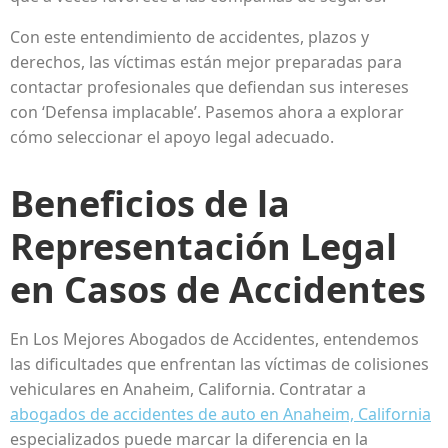
Con este entendimiento de accidentes, plazos y
derechos, las víctimas están mejor preparadas para
contactar profesionales que defiendan sus intereses
con ‘Defensa implacable’. Pasemos ahora a explorar
cómo seleccionar el apoyo legal adecuado.
Beneficios de la
Representación Legal
en Casos de Accidentes
En Los Mejores Abogados de Accidentes, entendemos
las dificultades que enfrentan las víctimas de colisiones
vehiculares en Anaheim, California. Contratar a
abogados de accidentes de auto en Anaheim, California
especializados puede marcar la diferencia en la