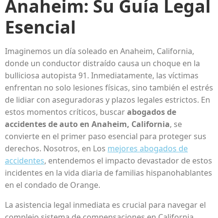
Anaheim: Su Guía Legal
Esencial
Imaginemos un día soleado en Anaheim, California,
donde un conductor distraído causa un choque en la
bulliciosa autopista 91. Inmediatamente, las víctimas
enfrentan no solo lesiones físicas, sino también el estrés
de lidiar con aseguradoras y plazos legales estrictos. En
estos momentos críticos, buscar
abogados de
accidentes de auto en Anaheim, California
, se
convierte en el primer paso esencial para proteger sus
derechos. Nosotros, en Los
mejores abogados de
accidentes
, entendemos el impacto devastador de estos
incidentes en la vida diaria de familias hispanohablantes
en el condado de Orange.
La asistencia legal inmediata es crucial para navegar el
complejo sistema de compensaciones en California.