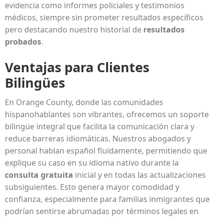
evidencia como informes policiales y testimonios
médicos, siempre sin prometer resultados específicos
pero destacando nuestro historial de
resultados
probados
.
Ventajas para Clientes
Bilingües
En Orange County, donde las comunidades
hispanohablantes son vibrantes, ofrecemos un soporte
bilingüe integral que facilita la comunicación clara y
reduce barreras idiomáticas. Nuestros abogados y
personal hablan español fluidamente, permitiendo que
explique su caso en su idioma nativo durante la
consulta gratuita
inicial y en todas las actualizaciones
subsiguientes. Esto genera mayor comodidad y
confianza, especialmente para familias inmigrantes que
podrían sentirse abrumadas por términos legales en