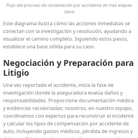
Flujo del proceso de reclamación por accidente en tres etapas
clave
Este diagrama ilustra cómo las acciones inmediatas se
conectan con la investigación y resolución, ayudando a
visualizar el camino completo. Siguiendo estos pasos,
establece una base sólida para su caso.
Negociación y Preparación para
Litigio
Una vez reportado el accidente, inicia la fase de
investigación donde la aseguradora evalúa daños y
responsabilidades. Proporcione documentación médica
y evidencias recolectadas; nosotros, en nuestro equipo,
coordinamos con expertos para reconstruir el incidente
y calcular los tipos de compensación por accidente de
auto, incluyendo gastos médicos, pérdida de ingresos y