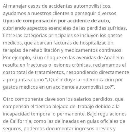
Al manejar casos de accidentes automovilísticos,
ayudamos a nuestros clientes a perseguir diversos
tipos de compensación por accidente de auto
,
cubriendo aspectos esenciales de las pérdidas sufridas.
Entre las categorías principales se incluyen los gastos
médicos, que abarcan facturas de hospitalización,
terapias de rehabilitación y medicamentos continuos.
Por ejemplo, si un choque en las avenidas de Anaheim
resulta en fracturas o lesiones crónicas, reclamamos el
costo total de tratamientos, respondiendo directamente
a preguntas como “¿Qué incluye la indemnización por
gastos médicos en un accidente automovilístico?”.
Otro componente clave son los salarios perdidos, que
compensan el tiempo alejado del trabajo debido a la
incapacidad temporal o permanente. Bajo regulaciones
de California, como las delineadas en guías oficiales de
seguros, podemos documentar ingresos previos y