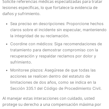
Solicite referencias médicas especializadas para tratar
lesiones específicas, lo que fortalece la evidencia de
daños y sufrimiento.
Sea preciso en descripciones: Proporcione hechos
claros sobre el incidente sin especular, manteniendo
la integridad de su reclamación.
Coordine con médicos: Siga recomendaciones de
tratamiento para demostrar compromiso con la
recuperación y respaldar reclamos por dolor y
sufrimiento.
Monitoree plazos: Asegúrese de que todas las
acciones se realicen dentro del estatuto de
limitaciones de dos años, como se indica en la
Sección 335.1 del Código de Procedimiento Civil.
Al manejar estas interacciones con cuidado, usted
protege su derecho a una compensación máxima por