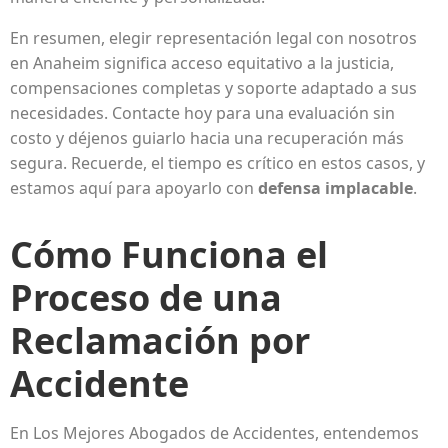
En resumen, elegir representación legal con nosotros
en Anaheim significa acceso equitativo a la justicia,
compensaciones completas y soporte adaptado a sus
necesidades. Contacte hoy para una evaluación sin
costo y déjenos guiarlo hacia una recuperación más
segura. Recuerde, el tiempo es crítico en estos casos, y
estamos aquí para apoyarlo con
defensa implacable
.
Cómo Funciona el
Proceso de una
Reclamación por
Accidente
En Los Mejores Abogados de Accidentes, entendemos