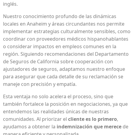
inglés.
Nuestro conocimiento profundo de las dinámicas
locales en Anaheim y áreas circundantes nos permite
implementar estrategias culturalmente sensibles, como
coordinar con proveedores médicos hispanohablantes
o considerar impactos en empleos comunes en la
región. Siguiendo recomendaciones del Departamento
de Seguros de California sobre cooperación con
ajustadores de seguros, adaptamos nuestro enfoque
para asegurar que cada detalle de su reclamación se
maneje con precisión y empatía.
Esta ventaja no solo acelera el proceso, sino que
también fortalece la posición en negociaciones, ya que
entendemos las realidades únicas de nuestras
comunidades. Al priorizar el
cliente es lo primero
,
ayudamos a obtener la
indemnización que merece
de
manera eficiente y personalizada.