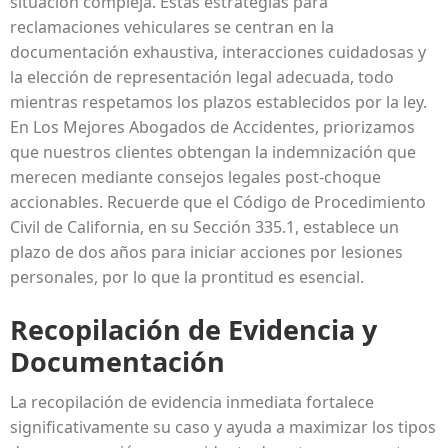
situación compleja. Estas estrategias para
reclamaciones vehiculares se centran en la
documentación exhaustiva, interacciones cuidadosas y
la elección de representación legal adecuada, todo
mientras respetamos los plazos establecidos por la ley.
En Los Mejores Abogados de Accidentes, priorizamos
que nuestros clientes obtengan la indemnización que
merecen mediante consejos legales post-choque
accionables. Recuerde que el Código de Procedimiento
Civil de California, en su Sección 335.1, establece un
plazo de dos años para iniciar acciones por lesiones
personales, por lo que la prontitud es esencial.
Recopilación de Evidencia y
Documentación
La recopilación de evidencia inmediata fortalece
significativamente su caso y ayuda a maximizar los tipos