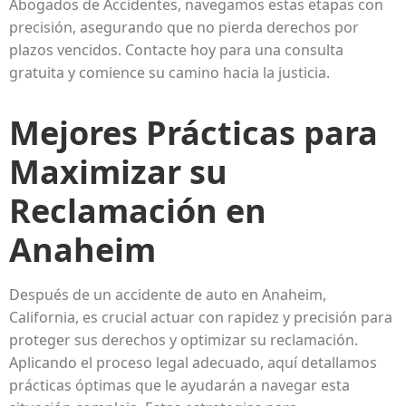
Abogados de Accidentes, navegamos estas etapas con
precisión, asegurando que no pierda derechos por
plazos vencidos. Contacte hoy para una consulta
gratuita y comience su camino hacia la justicia.
Mejores Prácticas para
Maximizar su
Reclamación en
Anaheim
Después de un accidente de auto en Anaheim,
California, es crucial actuar con rapidez y precisión para
proteger sus derechos y optimizar su reclamación.
Aplicando el proceso legal adecuado, aquí detallamos
prácticas óptimas que le ayudarán a navegar esta