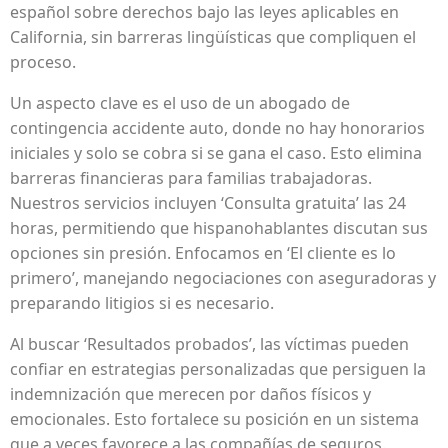
español sobre derechos bajo las leyes aplicables en
California, sin barreras lingüísticas que compliquen el
proceso.
Un aspecto clave es el uso de un abogado de
contingencia accidente auto, donde no hay honorarios
iniciales y solo se cobra si se gana el caso. Esto elimina
barreras financieras para familias trabajadoras.
Nuestros servicios incluyen ‘Consulta gratuita’ las 24
horas, permitiendo que hispanohablantes discutan sus
opciones sin presión. Enfocamos en ‘El cliente es lo
primero’, manejando negociaciones con aseguradoras y
preparando litigios si es necesario.
Al buscar ‘Resultados probados’, las víctimas pueden
confiar en estrategias personalizadas que persiguen la
indemnización que merecen por daños físicos y
emocionales. Esto fortalece su posición en un sistema
que a veces favorece a las compañías de seguros.