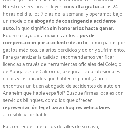
Nuestros servicios incluyen
consulta gratuita
las 24
horas del día, los 7 días de la semana, y operamos bajo
un modelo de
abogado de contingencia accidente
auto
, lo que significa
sin honorarios hasta ganar
.
Podemos ayudar a maximizar los
tipos de
compensación por accidente de auto
, como pagos por
gastos médicos, salarios perdidos y dolor y sufrimiento.
Para garantizar la calidad, recomendamos verificar
licencias a través de herramientas oficiales del Colegio
de Abogados de California, asegurando profesionales
éticos y certificados que hablen español. ¿Cómo
encontrar un buen abogado de accidentes de auto en
Anaheim que hable español? Busque firmas locales con
servicios bilingües, como los que ofrecen
representación legal para choques vehiculares
accesible y confiable.
Para entender mejor los detalles de su caso,