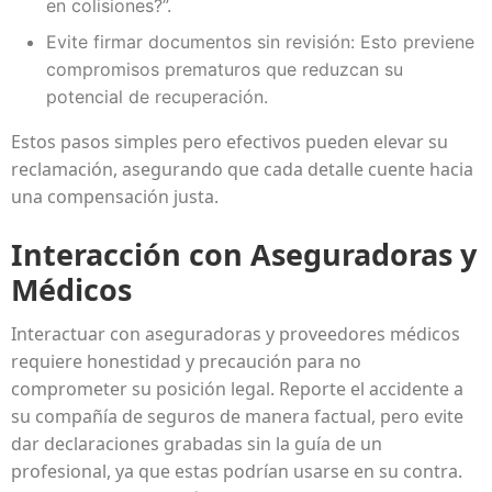
en colisiones?”.
Evite firmar documentos sin revisión: Esto previene
compromisos prematuros que reduzcan su
potencial de recuperación.
Estos pasos simples pero efectivos pueden elevar su
reclamación, asegurando que cada detalle cuente hacia
una compensación justa.
Interacción con Aseguradoras y
Médicos
Interactuar con aseguradoras y proveedores médicos
requiere honestidad y precaución para no
comprometer su posición legal. Reporte el accidente a
su compañía de seguros de manera factual, pero evite
dar declaraciones grabadas sin la guía de un
profesional, ya que estas podrían usarse en su contra.