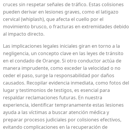
cruces sin respetar señales de tráfico. Estas colisiones
pueden derivar en lesiones graves, como el latigazo
cervical (whiplash), que afecta el cuello por el
movimiento brusco, o fracturas en extremidades debido
al impacto directo.
Las implicaciones legales iniciales giran en torno a la
negligencia, un concepto clave en las leyes de tránsito
en el condado de Orange. Si otro conductor actúa de
manera imprudente, como exceder la velocidad o no
ceder el paso, surge la responsabilidad por daños
causados. Recopilar evidencia inmediata, como fotos del
lugar y testimonios de testigos, es esencial para
respaldar reclamaciones futuras. En nuestra
experiencia, identificar tempranamente estas lesiones
ayuda a las víctimas a buscar atención médica y
preparar procesos judiciales por colisiones efectivos,
evitando complicaciones en la recuperación de