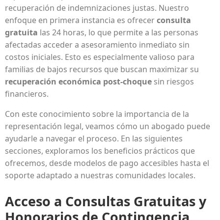
recuperación de indemnizaciones justas. Nuestro
enfoque en primera instancia es ofrecer
consulta
gratuita
las 24 horas, lo que permite a las personas
afectadas acceder a asesoramiento inmediato sin
costos iniciales. Esto es especialmente valioso para
familias de bajos recursos que buscan maximizar su
recuperación económica post-choque
sin riesgos
financieros.
Con este conocimiento sobre la importancia de la
representación legal, veamos cómo un abogado puede
ayudarle a navegar el proceso. En las siguientes
secciones, exploramos los beneficios prácticos que
ofrecemos, desde modelos de pago accesibles hasta el
soporte adaptado a nuestras comunidades locales.
Acceso a Consultas Gratuitas y
Honorarios de Contingencia