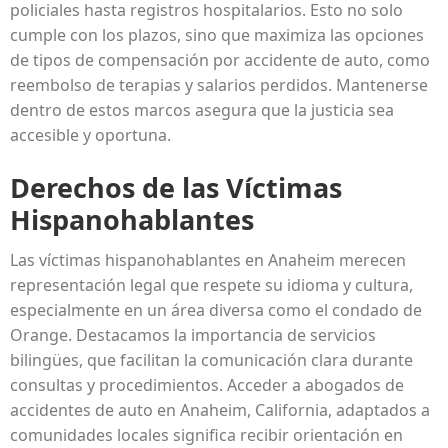
policiales hasta registros hospitalarios. Esto no solo
cumple con los plazos, sino que maximiza las opciones
de tipos de compensación por accidente de auto, como
reembolso de terapias y salarios perdidos. Mantenerse
dentro de estos marcos asegura que la justicia sea
accesible y oportuna.
Derechos de las Víctimas
Hispanohablantes
Las víctimas hispanohablantes en Anaheim merecen
representación legal que respete su idioma y cultura,
especialmente en un área diversa como el condado de
Orange. Destacamos la importancia de servicios
bilingües, que facilitan la comunicación clara durante
consultas y procedimientos. Acceder a abogados de
accidentes de auto en Anaheim, California, adaptados a
comunidades locales significa recibir orientación en