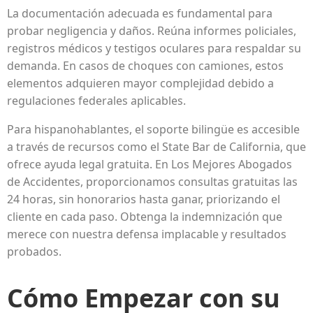
La documentación adecuada es fundamental para
probar negligencia y daños. Reúna informes policiales,
registros médicos y testigos oculares para respaldar su
demanda. En casos de choques con camiones, estos
elementos adquieren mayor complejidad debido a
regulaciones federales aplicables.
Para hispanohablantes, el soporte bilingüe es accesible
a través de recursos como el State Bar de California, que
ofrece ayuda legal gratuita. En Los Mejores Abogados
de Accidentes, proporcionamos consultas gratuitas las
24 horas, sin honorarios hasta ganar, priorizando el
cliente en cada paso. Obtenga la indemnización que
merece con nuestra defensa implacable y resultados
probados.
Cómo Empezar con su