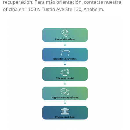
recuperación. Para más orientación, contacte nuestra
oficina en 1100 N Tustin Ave Ste 130, Anaheim.