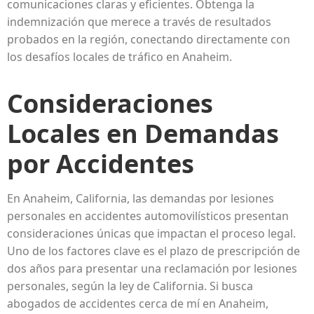
comunicaciones claras y eficientes. Obtenga la
indemnización que merece a través de resultados
probados en la región, conectando directamente con
los desafíos locales de tráfico en Anaheim.
Consideraciones
Locales en Demandas
por Accidentes
En Anaheim, California, las demandas por lesiones
personales en accidentes automovilísticos presentan
consideraciones únicas que impactan el proceso legal.
Uno de los factores clave es el plazo de prescripción de
dos años para presentar una reclamación por lesiones
personales, según la ley de California. Si busca
abogados de accidentes cerca de mí en Anaheim,