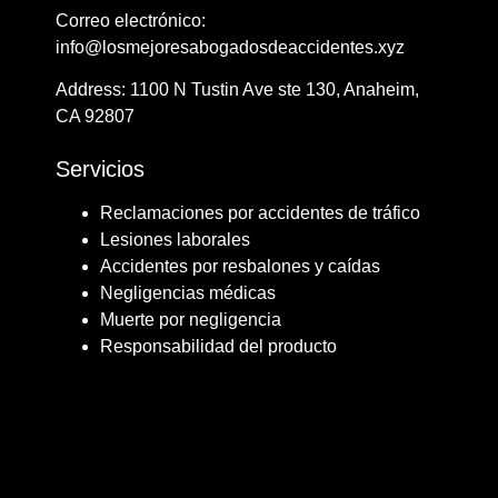
Correo electrónico:
info@losmejoresabogadosdeaccidentes.xyz
Address: ​​1100 N Tustin Ave ste 130, Anaheim,
CA 92807
Servicios
Reclamaciones por accidentes de tráfico
Lesiones laborales
Accidentes por resbalones y caídas
Negligencias médicas
Muerte por negligencia
Responsabilidad del producto