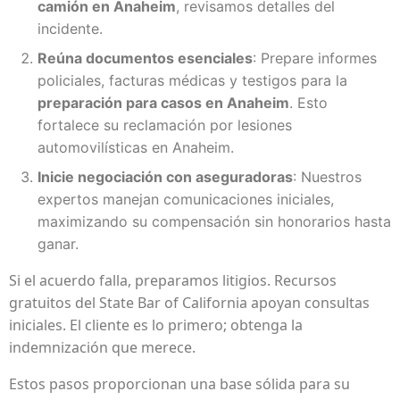
camión en Anaheim
, revisamos detalles del
incidente.
Reúna documentos esenciales
: Prepare informes
policiales, facturas médicas y testigos para la
preparación para casos en Anaheim
. Esto
fortalece su reclamación por lesiones
automovilísticas en Anaheim.
Inicie negociación con aseguradoras
: Nuestros
expertos manejan comunicaciones iniciales,
maximizando su compensación sin honorarios hasta
ganar.
Si el acuerdo falla, preparamos litigios. Recursos
gratuitos del State Bar of California apoyan consultas
iniciales. El cliente es lo primero; obtenga la
indemnización que merece.
Estos pasos proporcionan una base sólida para su