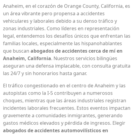
Anaheim, en el corazón de Orange County, California, es
un área vibrante pero propensa a accidentes
vehiculares y laborales debido a su denso tráfico y
zonas industriales. Como líderes en representación
legal, entendemos los desafíos únicos que enfrentan las
familias locales, especialmente las hispanohablantes
que buscan
abogados de accidentes cerca de mí en
Anaheim, California
. Nuestros servicios bilingües
aseguran una defensa implacable, con consulta gratuita
las 24/7 y sin honorarios hasta ganar.
El tráfico congestionado en el centro de Anaheim y las
autopistas como la I-5 contribuyen a numerosos
choques, mientras que las áreas industriales registran
incidentes laborales frecuentes. Estos eventos impactan
gravemente a comunidades inmigrantes, generando
gastos médicos elevados y pérdida de ingresos. Elegir
abogados de accidentes automovilísticos en