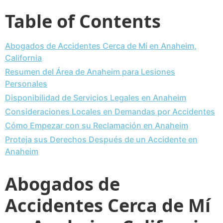
Table of Contents
Abogados de Accidentes Cerca de Mí en Anaheim,
California
Resumen del Área de Anaheim para Lesiones
Personales
Disponibilidad de Servicios Legales en Anaheim
Consideraciones Locales en Demandas por Accidentes
Cómo Empezar con su Reclamación en Anaheim
Proteja sus Derechos Después de un Accidente en
Anaheim
Abogados de
Accidentes Cerca de Mí