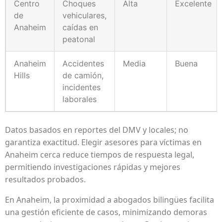
Centro
Choques
Alta
Excelente
de
vehiculares,
Anaheim
caídas en
peatonal
Anaheim
Accidentes
Media
Buena
Hills
de camión,
incidentes
laborales
Datos basados en reportes del DMV y locales; no
garantiza exactitud. Elegir asesores para víctimas en
Anaheim cerca reduce tiempos de respuesta legal,
permitiendo investigaciones rápidas y mejores
resultados probados.
En Anaheim, la proximidad a abogados bilingües facilita
una gestión eficiente de casos, minimizando demoras