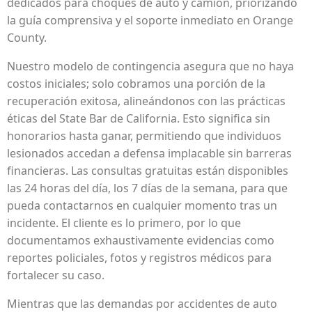
dedicados para choques de auto y camión, priorizando
la guía comprensiva y el soporte inmediato en Orange
County.
Nuestro modelo de contingencia asegura que no haya
costos iniciales; solo cobramos una porción de la
recuperación exitosa, alineándonos con las prácticas
éticas del State Bar de California. Esto significa sin
honorarios hasta ganar, permitiendo que individuos
lesionados accedan a defensa implacable sin barreras
financieras. Las consultas gratuitas están disponibles
las 24 horas del día, los 7 días de la semana, para que
pueda contactarnos en cualquier momento tras un
incidente. El cliente es lo primero, por lo que
documentamos exhaustivamente evidencias como
reportes policiales, fotos y registros médicos para
fortalecer su caso.
Mientras que las demandas por accidentes de auto