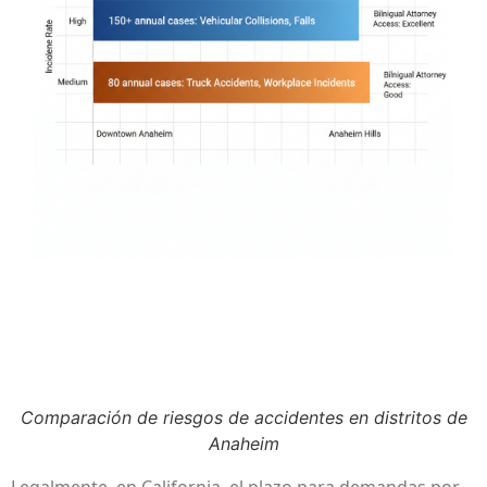
Comparación de riesgos de accidentes en distritos de
Anaheim
Legalmente, en California, el plazo para demandas por