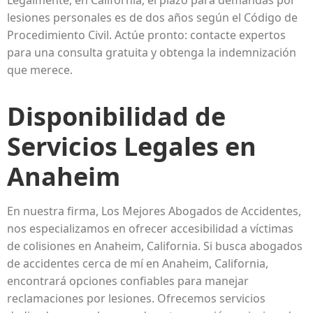
lesiones personales es de dos años según el Código de
Procedimiento Civil. Actúe pronto: contacte expertos
para una consulta gratuita y obtenga la indemnización
que merece.
Disponibilidad de
Servicios Legales en
Anaheim
En nuestra firma, Los Mejores Abogados de Accidentes,
nos especializamos en ofrecer accesibilidad a víctimas
de colisiones en Anaheim, California. Si busca abogados
de accidentes cerca de mí en Anaheim, California,
encontrará opciones confiables para manejar
reclamaciones por lesiones. Ofrecemos servicios