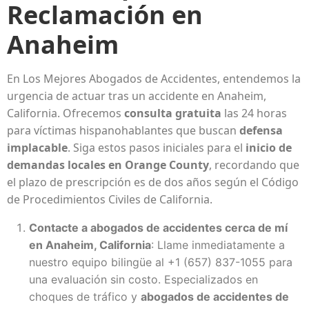
Reclamación en
Anaheim
En Los Mejores Abogados de Accidentes, entendemos la
urgencia de actuar tras un accidente en Anaheim,
California. Ofrecemos
consulta gratuita
las 24 horas
para víctimas hispanohablantes que buscan
defensa
implacable
. Siga estos pasos iniciales para el
inicio de
demandas locales en Orange County
, recordando que
el plazo de prescripción es de dos años según el Código
de Procedimientos Civiles de California.
Contacte a abogados de accidentes cerca de mí
en Anaheim, California
: Llame inmediatamente a
nuestro equipo bilingüe al +1 (657) 837-1055 para
una evaluación sin costo. Especializados en
choques de tráfico y
abogados de accidentes de