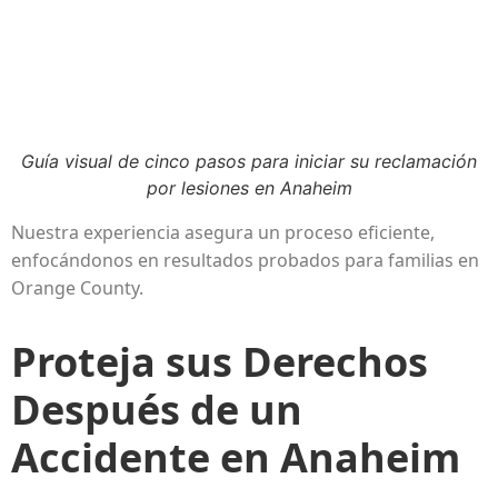
Guía visual de cinco pasos para iniciar su reclamación
por lesiones en Anaheim
Nuestra experiencia asegura un proceso eficiente,
enfocándonos en resultados probados para familias en
Orange County.
Proteja sus Derechos
Después de un
Accidente en Anaheim