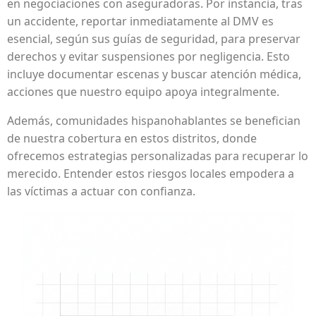
en negociaciones con aseguradoras. Por instancia, tras
un accidente, reportar inmediatamente al DMV es
esencial, según sus guías de seguridad, para preservar
derechos y evitar suspensiones por negligencia. Esto
incluye documentar escenas y buscar atención médica,
acciones que nuestro equipo apoya integralmente.
Además, comunidades hispanohablantes se benefician
de nuestra cobertura en estos distritos, donde
ofrecemos estrategias personalizadas para recuperar lo
merecido. Entender estos riesgos locales empodera a
las víctimas a actuar con confianza.