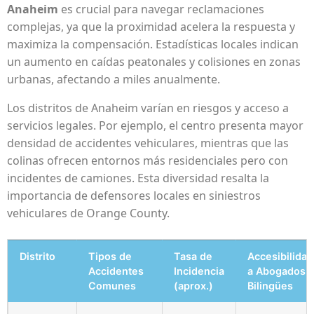
Anaheim
es crucial para navegar reclamaciones
complejas, ya que la proximidad acelera la respuesta y
maximiza la compensación. Estadísticas locales indican
un aumento en caídas peatonales y colisiones en zonas
urbanas, afectando a miles anualmente.
Los distritos de Anaheim varían en riesgos y acceso a
servicios legales. Por ejemplo, el centro presenta mayor
densidad de accidentes vehiculares, mientras que las
colinas ofrecen entornos más residenciales pero con
incidentes de camiones. Esta diversidad resalta la
importancia de defensores locales en siniestros
vehiculares de Orange County.
Distrito
Tipos de
Tasa de
Accesibilidad
Accidentes
Incidencia
a Abogados
Comunes
(aprox.)
Bilingües