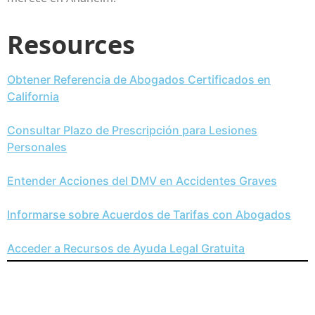
Resources
Obtener Referencia de Abogados Certificados en
California
Consultar Plazo de Prescripción para Lesiones
Personales
Entender Acciones del DMV en Accidentes Graves
Informarse sobre Acuerdos de Tarifas con Abogados
Acceder a Recursos de Ayuda Legal Gratuita