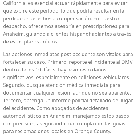
California, es esencial actuar rápidamente para evitar
que expire este período, lo que podría resultar en la
pérdida de derechos a compensación. En nuestro
despacho, ofrecemos asesoría en prescripciones para
Anaheim, guiando a clientes hispanohablantes a través
de estos plazos críticos.
Las acciones inmediatas post-accidente son vitales para
fortalecer su caso. Primero, reporte el incidente al DMV
dentro de los 10 días si hay lesiones o daños
significativos, especialmente en colisiones vehiculares.
Segundo, busque atención médica inmediata para
documentar cualquier lesión, aunque no sea aparente.
Tercero, obtenga un informe policial detallado del lugar
del accidente. Como abogados de accidentes
automovilísticos en Anaheim, manejamos estos pasos
con precisión, asegurando que cumpla con las guías
para reclamaciones locales en Orange County.