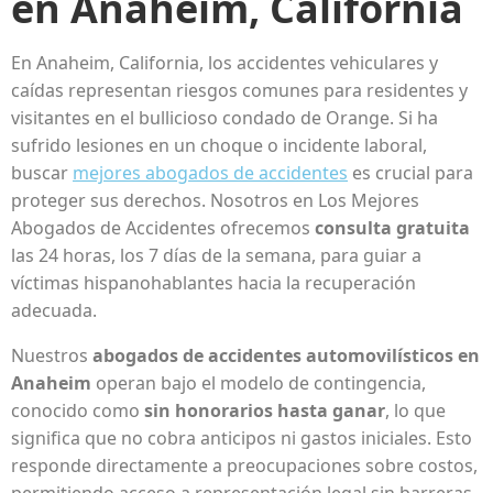
en Anaheim, California
En Anaheim, California, los accidentes vehiculares y
caídas representan riesgos comunes para residentes y
visitantes en el bullicioso condado de Orange. Si ha
sufrido lesiones en un choque o incidente laboral,
buscar
mejores abogados de accidentes
es crucial para
proteger sus derechos. Nosotros en Los Mejores
Abogados de Accidentes ofrecemos
consulta gratuita
las 24 horas, los 7 días de la semana, para guiar a
víctimas hispanohablantes hacia la recuperación
adecuada.
Nuestros
abogados de accidentes automovilísticos en
Anaheim
operan bajo el modelo de contingencia,
conocido como
sin honorarios hasta ganar
, lo que
significa que no cobra anticipos ni gastos iniciales. Esto
responde directamente a preocupaciones sobre costos,