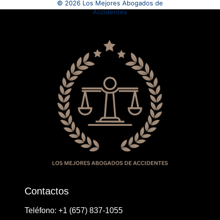
© 2026 Los Mejores Abogados de
Accidentes
Contactos
Teléfono: ​+1 ​​(657) 837-1055