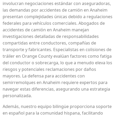
involucran negociaciones estándar con aseguradoras,
las demandas por accidentes de camión en Anaheim
presentan complejidades únicas debido a regulaciones
federales para vehículos comerciales. Abogados de
accidentes de camión en Anaheim manejan
investigaciones detalladas de responsabilidades
compartidas entre conductores, compañías de
transporte y fabricantes. Especialistas en colisiones de
tráiler en Orange County evalúan factores como fatiga
del conductor o sobrecarga, lo que a menudo eleva los
riesgos y potenciales reclamaciones por daños
mayores. La defensa para accidentes con
semirremolques en Anaheim requiere expertos para
navegar estas diferencias, asegurando una estrategia
personalizada.
Además, nuestro equipo bilingüe proporciona soporte
en español para la comunidad hispana, facilitando