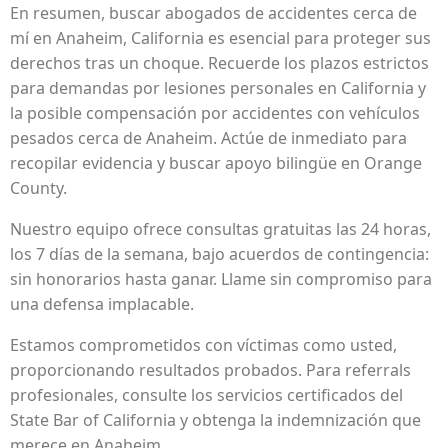
En resumen, buscar abogados de accidentes cerca de
mí en Anaheim, California es esencial para proteger sus
derechos tras un choque. Recuerde los plazos estrictos
para demandas por lesiones personales en California y
la posible compensación por accidentes con vehículos
pesados cerca de Anaheim. Actúe de inmediato para
recopilar evidencia y buscar apoyo bilingüe en Orange
County.
Nuestro equipo ofrece consultas gratuitas las 24 horas,
los 7 días de la semana, bajo acuerdos de contingencia:
sin honorarios hasta ganar. Llame sin compromiso para
una defensa implacable.
Estamos comprometidos con víctimas como usted,
proporcionando resultados probados. Para referrals
profesionales, consulte los servicios certificados del
State Bar of California y obtenga la indemnización que
merece en Anaheim.