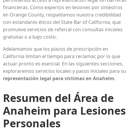
permitiendo acceso a representación legal sin barreras
financieras. Como expertos en lesiones por siniestros
en Orange County, respaldamos nuestra credibilidad
con estándares éticos del State Bar of California, que
promueve servicios de referral con consultas iniciales
gratuitas o a bajo costo.
Adelantamos que los plazos de prescripción en
California limitan el tiempo para reclamar, por lo que
actuar pronto es esencial. En las siguientes secciones,
exploraremos servicios locales y pasos iniciales para su
representación legal para víctimas en Anaheim
.
Resumen del Área de
Anaheim para Lesiones
Personales