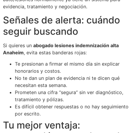
evidencia, tratamiento y negociación.
Señales de alerta: cuándo
seguir buscando
Si quieres un
abogado lesiones indemnización alta
Anaheim
, evita estas banderas rojas:
Te presionan a firmar el mismo día sin explicar
honorarios y costos.
No te dan un plan de evidencia ni te dicen qué
necesitan esta semana.
Prometen una cifra “segura” sin ver diagnóstico,
tratamiento y pólizas.
Es difícil obtener respuestas o no hay seguimiento
por escrito.
Tu mejor ventaja: