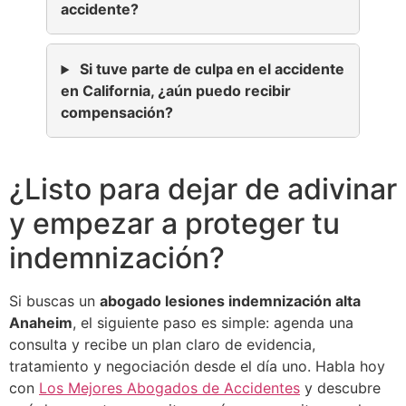
accidente?
Si tuve parte de culpa en el accidente
en California, ¿aún puedo recibir
compensación?
¿Listo para dejar de adivinar
y empezar a proteger tu
indemnización?
Si buscas un
abogado lesiones indemnización alta
Anaheim
, el siguiente paso es simple: agenda una
consulta y recibe un plan claro de evidencia,
tratamiento y negociación desde el día uno. Habla hoy
con
Los Mejores Abogados de Accidentes
y descubre