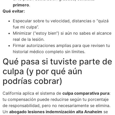
primero
.
Qué evitar:
Especular sobre tu velocidad, distancias o “quizá
fue mi culpa”.
Minimizar (“estoy bien”) si aún no sabes el alcance
real de la lesión.
Firmar autorizaciones amplias para que revisen tu
historial médico completo sin límites.
Qué pasa si tuviste parte de
culpa (y por qué aún
podrías cobrar)
California aplica el sistema de
culpa comparativa pura
:
tu compensación puede reducirse según tu porcentaje
de responsabilidad, pero no necesariamente se elimina.
Un
abogado lesiones indemnización alta Anaheim
se