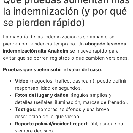
la indemnización (y por qué
se pierden rápido)
La mayoría de las indemnizaciones se ganan o se
pierden por evidencia temprana. Un
abogado lesiones
indemnización alta Anaheim
se mueve rápido para
evitar que se borren registros o que cambien versiones.
Pruebas que suelen subir el valor del caso:
Video
(negocios, tráfico, dashcam): puede definir
responsabilidad en segundos.
Fotos del lugar y daños
: ángulos amplios y
detalles (señales, iluminación, marcas de frenado).
Testigos
: nombres, teléfonos y una breve
descripción de lo que vieron.
Reporte policial/incident report
: útil, aunque no
siempre decisivo.