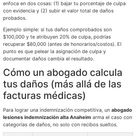
enfoca en dos cosas: (1) bajar tu porcentaje de culpa
con evidencia y (2) subir el valor total de daños
probados.
Ejemplo simple: si tus daños comprobados son
$100,000 y te atribuyen 20% de culpa, podrías
recuperar $80,000 (antes de honorarios/costos). El
punto es que pelear la asignación de culpa y
documentar daños cambia el resultado.
Cómo un abogado calcula
tus daños (más allá de las
facturas médicas)
Para lograr una indemnización competitiva, un
abogado
lesiones indemnización alta Anaheim
arma el caso con
categorías de daños, no solo con recibos sueltos.