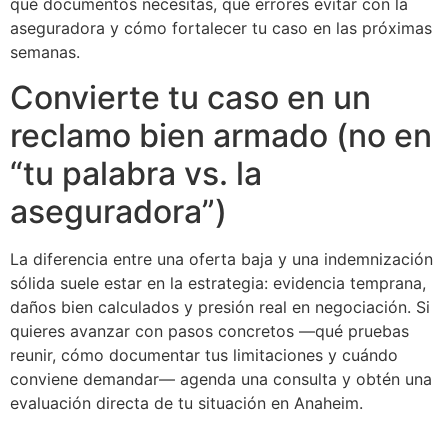
qué documentos necesitas, qué errores evitar con la
aseguradora y cómo fortalecer tu caso en las próximas
semanas.
Convierte tu caso en un
reclamo bien armado (no en
“tu palabra vs. la
aseguradora”)
La diferencia entre una oferta baja y una indemnización
sólida suele estar en la estrategia: evidencia temprana,
daños bien calculados y presión real en negociación. Si
quieres avanzar con pasos concretos —qué pruebas
reunir, cómo documentar tus limitaciones y cuándo
conviene demandar— agenda una consulta y obtén una
evaluación directa de tu situación en Anaheim.