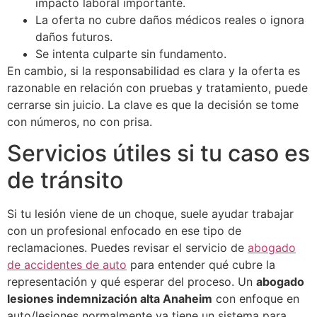
impacto laboral importante.
La oferta no cubre daños médicos reales o ignora
daños futuros.
Se intenta culparte sin fundamento.
En cambio, si la responsabilidad es clara y la oferta es
razonable en relación con pruebas y tratamiento, puede
cerrarse sin juicio. La clave es que la decisión se tome
con números, no con prisa.
Servicios útiles si tu caso es
de tránsito
Si tu lesión viene de un choque, suele ayudar trabajar
con un profesional enfocado en ese tipo de
reclamaciones. Puedes revisar el servicio de
abogado
de accidentes de auto
para entender qué cubre la
representación y qué esperar del proceso. Un
abogado
lesiones indemnización alta Anaheim
con enfoque en
auto/lesiones normalmente ya tiene un sistema para