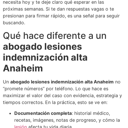
necesita hoy y te deje claro qué esperar en las
próximas semanas. Si te dan respuestas vagas o te
presionan para firmar rápido, es una señal para seguir
buscando.
Qué hace diferente a un
abogado lesiones
indemnización alta
Anaheim
Un
abogado lesiones indemnización alta Anaheim
no
“promete números” por teléfono. Lo que hace es
maximizar el valor del caso con evidencia, estrategia y
tiempos correctos. En la práctica, esto se ve en:
Documentación completa
: historial médico,
recetas, imágenes, notas de progreso, y cómo la
lesión
afecta tu vida diaria.