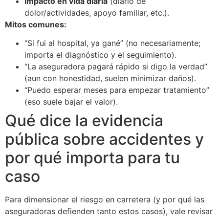
Impacto en vida diaria
(diario de
dolor/actividades, apoyo familiar, etc.).
Mitos comunes:
“Si fui al hospital, ya gané” (no necesariamente;
importa el diagnóstico y el seguimiento).
“La aseguradora pagará rápido si digo la verdad”
(aun con honestidad, suelen minimizar daños).
“Puedo esperar meses para empezar tratamiento”
(eso suele bajar el valor).
Qué dice la evidencia
pública sobre accidentes y
por qué importa para tu
caso
Para dimensionar el riesgo en carretera (y por qué las
aseguradoras defienden tanto estos casos), vale revisar