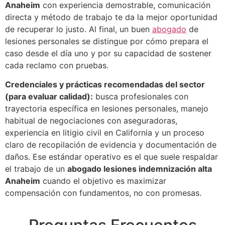
Anaheim
con experiencia demostrable, comunicación
directa y método de trabajo te da la mejor oportunidad
de recuperar lo justo. Al final, un buen
abogado
de
lesiones personales se distingue por cómo prepara el
caso desde el día uno y por su capacidad de sostener
cada reclamo con pruebas.
Credenciales y prácticas recomendadas del sector
(para evaluar calidad):
busca profesionales con
trayectoria específica en lesiones personales, manejo
habitual de negociaciones con aseguradoras,
experiencia en litigio civil en California y un proceso
claro de recopilación de evidencia y documentación de
daños. Ese estándar operativo es el que suele respaldar
el trabajo de un
abogado lesiones indemnización alta
Anaheim
cuando el objetivo es maximizar
compensación con fundamentos, no con promesas.