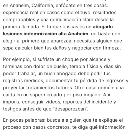
en Anaheim, California, enfócate en tres cosas:
experiencia real en casos como el tuyo, resultados
comprobables y una comunicación clara desde la
primera llamada. Si lo que buscas es un
abogado
lesiones indemnización alta Anaheim
, no basta con
elegir al primero que aparezca; necesitas alguien que
sepa calcular bien tus daños y negociar con firmeza.
Por ejemplo, si sufriste un choque por alcance y
terminas con dolor de cuello, terapia física y días sin
poder trabajar, un buen abogado debe pedir tus
registros médicos, documentar tu pérdida de ingresos y
proyectar tratamientos futuros. Otro caso común: una
caída en un supermercado por piso mojado. Ahí
importa conseguir videos, reportes del incidente y
testigos antes de que “desaparezcan”.
En pocas palabras: busca a alguien que te explique el
proceso con pasos concretos, te diga qué información