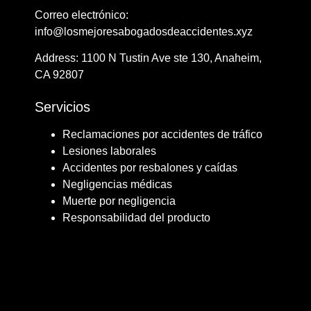
Correo electrónico:
info@losmejoresabogadosdeaccidentes.xyz
Address: ​​1100 N Tustin Ave ste 130, Anaheim,
CA 92807
Servicios
Reclamaciones por accidentes de tráfico
Lesiones laborales
Accidentes por resbalones y caídas
Negligencias médicas
Muerte por negligencia
Responsabilidad del producto