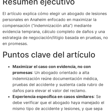
Resumen ejecutivo
El artículo explica cómo elegir un abogado de lesiones
personales en Anaheim enfocado en maximizar la
compensación (“indemnización alta”) mediante
evidencia temprana, cálculo completo de daños y una
estrategia de negociación/litigio basada en pruebas, no
en promesas.
Puntos clave del artículo
Maximizar el caso con evidencia, no con
promesas
: Un abogado orientado a alta
indemnización reúne documentación médica,
pruebas del accidente y sustenta cada rubro de
daños para elevar el valor del reclamo.
Experiencia específica en casos similares
: Se
debe verificar que el abogado haya manejado el
mismo tipo de accidente y lesiones, y que sepa