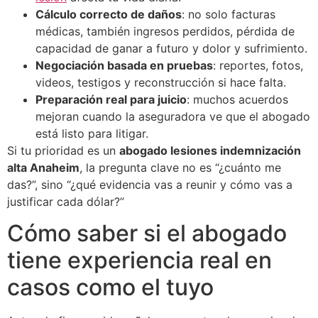
Cálculo correcto de daños
: no solo facturas
médicas, también ingresos perdidos, pérdida de
capacidad de ganar a futuro y dolor y sufrimiento.
Negociación basada en pruebas
: reportes, fotos,
videos, testigos y reconstrucción si hace falta.
Preparación real para juicio
: muchos acuerdos
mejoran cuando la aseguradora ve que el abogado
está listo para litigar.
Si tu prioridad es un
abogado lesiones indemnización
alta Anaheim
, la pregunta clave no es “¿cuánto me
das?”, sino “¿qué evidencia vas a reunir y cómo vas a
justificar cada dólar?”
Cómo saber si el abogado
tiene experiencia real en
casos como el tuyo