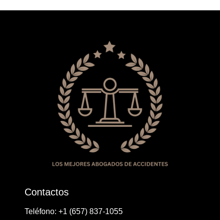
Contactos
Teléfono: ​+1 ​​(657) 837-1055