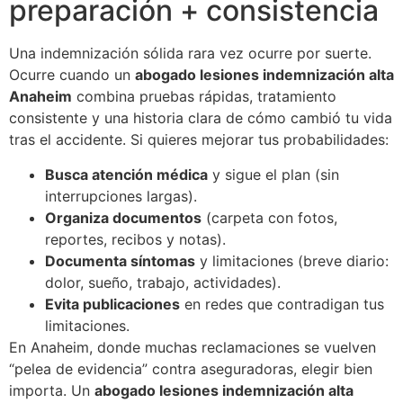
preparación + consistencia
Una indemnización sólida rara vez ocurre por suerte.
Ocurre cuando un
abogado lesiones indemnización alta
Anaheim
combina pruebas rápidas, tratamiento
consistente y una historia clara de cómo cambió tu vida
tras el accidente. Si quieres mejorar tus probabilidades:
Busca atención médica
y sigue el plan (sin
interrupciones largas).
Organiza documentos
(carpeta con fotos,
reportes, recibos y notas).
Documenta síntomas
y limitaciones (breve diario:
dolor, sueño, trabajo, actividades).
Evita publicaciones
en redes que contradigan tus
limitaciones.
En Anaheim, donde muchas reclamaciones se vuelven
“pelea de evidencia” contra aseguradoras, elegir bien
importa. Un
abogado lesiones indemnización alta