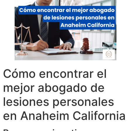
Cómo encontrar el
mejor abogado de
lesiones personales
en Anaheim California