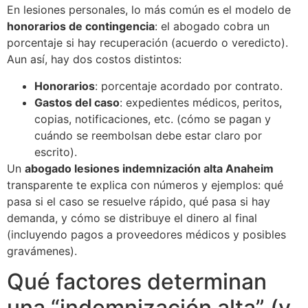
En lesiones personales, lo más común es el modelo de
honorarios de contingencia
: el abogado cobra un
porcentaje si hay recuperación (acuerdo o veredicto).
Aun así, hay dos costos distintos:
Honorarios
: porcentaje acordado por contrato.
Gastos del caso
: expedientes médicos, peritos,
copias, notificaciones, etc. (cómo se pagan y
cuándo se reembolsan debe estar claro por
escrito).
Un
abogado lesiones indemnización alta Anaheim
transparente te explica con números y ejemplos: qué
pasa si el caso se resuelve rápido, qué pasa si hay
demanda, y cómo se distribuye el dinero al final
(incluyendo pagos a proveedores médicos y posibles
gravámenes).
Qué factores determinan
una “indemnización alta” (y