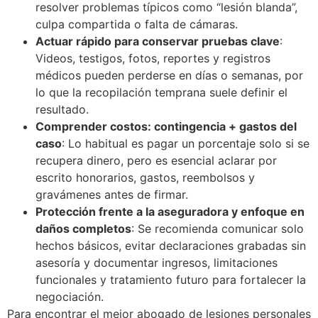
resolver problemas típicos como “lesión blanda”,
culpa compartida o falta de cámaras.
Actuar rápido para conservar pruebas clave
:
Videos, testigos, fotos, reportes y registros
médicos pueden perderse en días o semanas, por
lo que la recopilación temprana suele definir el
resultado.
Comprender costos: contingencia + gastos del
caso
: Lo habitual es pagar un porcentaje solo si se
recupera dinero, pero es esencial aclarar por
escrito honorarios, gastos, reembolsos y
gravámenes antes de firmar.
Protección frente a la aseguradora y enfoque en
daños completos
: Se recomienda comunicar solo
hechos básicos, evitar declaraciones grabadas sin
asesoría y documentar ingresos, limitaciones
funcionales y tratamiento futuro para fortalecer la
negociación.
Para encontrar el mejor abogado de lesiones personales