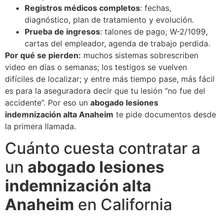
Registros médicos completos
: fechas,
diagnóstico, plan de tratamiento y evolución.
Prueba de ingresos
: talones de pago, W-2/1099,
cartas del empleador, agenda de trabajo perdida.
Por qué se pierden:
muchos sistemas sobrescriben
video en días o semanas; los testigos se vuelven
difíciles de localizar; y entre más tiempo pase, más fácil
es para la aseguradora decir que tu lesión “no fue del
accidente”. Por eso un
abogado lesiones
indemnización alta Anaheim
te pide documentos desde
la primera llamada.
Cuánto cuesta contratar a
un
abogado lesiones
indemnización alta
Anaheim
en California