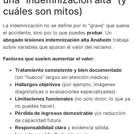
cuáles son mitos)
La indemnización no se define por lo “grave” que suena
el accidente, sino por lo que puedes
probar
. Un
abogado lesiones indemnización alta Anaheim
trabaja
sobre variables que ajustan el valor del reclamo.
Factores que suelen aumentar el valor:
Tratamiento consistente y bien documentado
(sin “huecos” largos sin atención médica).
Hallazgos objetivos
(por ejemplo, imágenes
diagnósticas o evaluaciones especializadas).
Limitaciones funcionales
(no solo dolor: lo que ya
no puedes hacer).
Pérdida de ingresos demostrable
y/o reducción
de capacidad futura.
Responsabilidad clara
y evidencia sólida.