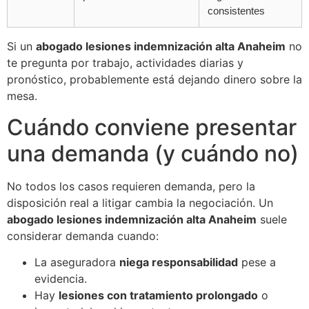
consistentes
Si un
abogado lesiones indemnización alta Anaheim
no
te pregunta por trabajo, actividades diarias y
pronóstico, probablemente está dejando dinero sobre la
mesa.
Cuándo conviene presentar
una demanda (y cuándo no)
No todos los casos requieren demanda, pero la
disposición real a litigar cambia la negociación. Un
abogado lesiones indemnización alta Anaheim
suele
considerar demanda cuando:
La aseguradora
niega responsabilidad
pese a
evidencia.
Hay
lesiones con tratamiento prolongado
o