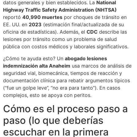
datos generales y bien establecidos. La
National
Highway Traffic Safety Administration (NHTSA)
reportó
40,990 muertes
por choques de tránsito en
EE. UU. en
2023
(estimación final/actualizada de su
oficina de estadísticas). Además, el
CDC
describe las
lesiones por tránsito como un problema de salud
pública con costos médicos y laborales significativos.
¿Cómo te ayuda esto? Un
abogado lesiones
indemnización alta Anaheim
usa marcos de análisis de
seguridad vial, biomecánica, tiempos de reacción y
documentación clínica para rebatir argumentos típicos
(“fue un golpe leve”, “no era para tanto”). En casos
complejos, esto se apoya con peritos.
Cómo es el proceso paso a
paso (lo que deberías
escuchar en la primera